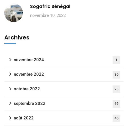
Sogafric Sénégal
novembre 10, 2022
Archives
novembre 2024
1
novembre 2022
30
octobre 2022
23
septembre 2022
69
août 2022
45