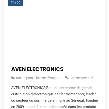
Fév 22
AVEN ELECTRONICS
Boutiques
,
Eletromènager
Comments: 2
AVEN ELECTRONICS,Est une entreprise de grande
distribution d’électronique et électroménager, leader
du secteur du commerce en ligne au Sénégal. Fondée
en 2009, la société est spécialisée dans les produits