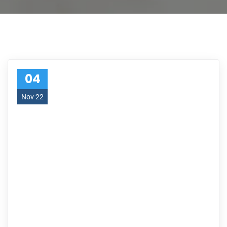
04
Nov 22