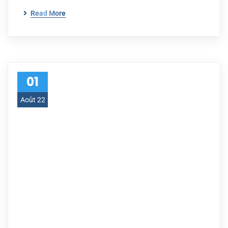
Read More
01
Août 22