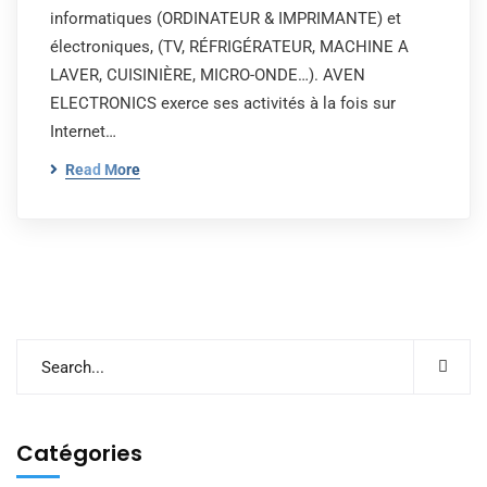
informatiques (ORDINATEUR & IMPRIMANTE) et
électroniques, (TV, RÉFRIGÉRATEUR, MACHINE A
LAVER, CUISINIÈRE, MICRO-ONDE…). AVEN
ELECTRONICS exerce ses activités à la fois sur
Internet…
Read More
Catégories