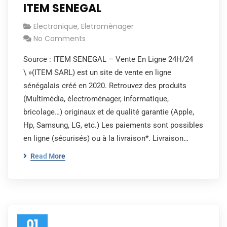
ITEM SENEGAL
Electronique
,
Eletromènager
No Comments
Source : ITEM SENEGAL – Vente En Ligne 24H/24
\ »(ITEM SARL) est un site de vente en ligne
sénégalais créé en 2020. Retrouvez des produits
(Multimédia, électroménager, informatique,
bricolage…) originaux et de qualité garantie (Apple,
Hp, Samsung, LG, etc.) Les paiements sont possibles
en ligne (sécurisés) ou à la livraison*. Livraison…
Read More
01