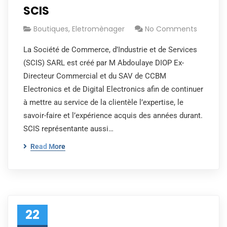
SCIS
Boutiques
,
Eletromènager
No Comments
La Société de Commerce, d’Industrie et de Services
(SCIS) SARL est créé par M Abdoulaye DIOP Ex-
Directeur Commercial et du SAV de CCBM
Electronics et de Digital Electronics afin de continuer
à mettre au service de la clientèle l’expertise, le
savoir-faire et l’expérience acquis des années durant.
SCIS représentante aussi…
Read More
22