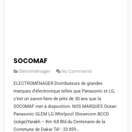
SOCOMAF
Eletromènager
No Comments
ELECTROMÉNAGER Distributeurs de grandes
marques d’électronique telles que Panasonic et LG,
c’est un savoir-faire de près de 30 ans que la
SOCOMAF met à disposition. NOS MARQUES Ocean
Panasonic GLEM LG Whirlpool Showroom BCCD
(siège)Yarakh – Km 4,8 Bld du Centenaire de la
Commune de Dakar Tél : 33 859…