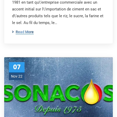
1981 en tant qu\’entreprise commerciale avec un
accent initial sur l\’importation de ciment en sac et
d\’autres produits tels que le riz, le sucre, la farine et
le sel. Au fil du temps, le…
Read More
07
Nov 22