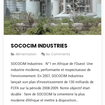
SOCOCIM INDUSTRIES
Alimentation
No Comments
SOCOCIM Industries : N°1 en Afrique de l’Ouest. Une
industrie moderne, performante et respectueuse de
l’environnement. En 2007, SOCOCIM Industries
lançait son plan d’investissement de 130 milliards de
FCFA sur la période 2008-2009. Notre objectif était
double : faire de SOCOCIM la cimenterie la plus
moderne d’Afrique et mettre à disposition…