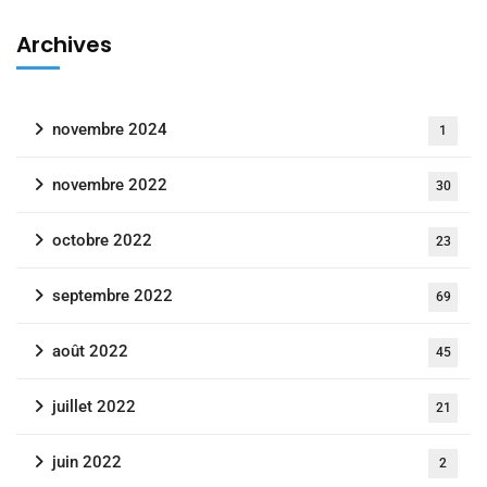
Archives
novembre 2024
1
novembre 2022
30
octobre 2022
23
septembre 2022
69
août 2022
45
juillet 2022
21
juin 2022
2