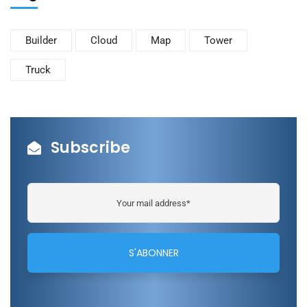
Builder
Cloud
Map
Tower
Truck
Subscribe