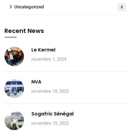
Uncategorized
8
Recent News
Le Kermel
novembre 1, 2024
NVA
novembre 10, 2022
Sogafric Sénégal
novembre 10, 2022