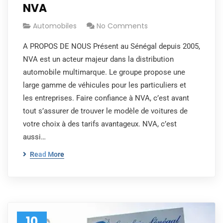
NVA
Automobiles
No Comments
A PROPOS DE NOUS Présent au Sénégal depuis 2005,
NVA est un acteur majeur dans la distribution
automobile multimarque. Le groupe propose une
large gamme de véhicules pour les particuliers et
les entreprises. Faire confiance à NVA, c’est avant
tout s’assurer de trouver le modèle de voitures de
votre choix à des tarifs avantageux. NVA, c’est
aussi…
Read More
10