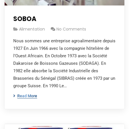
SOBOA
Alimentation
No Comments
Nous sommes une entreprise agroalimentaire depuis
1927 En Juin 1966 avec la compagnie hôtelière de
l’Ouest Africain. En Octobre 1973 avec la Société
Dakaroise de Boissons Gazeuses (SODAGA). En
1982 elle absorbe la Société Industrielle des
Brasseries du Sénégal (SIBRAS) créée en 1973 par un
groupe Suisse. En 1990 Le…
Read More