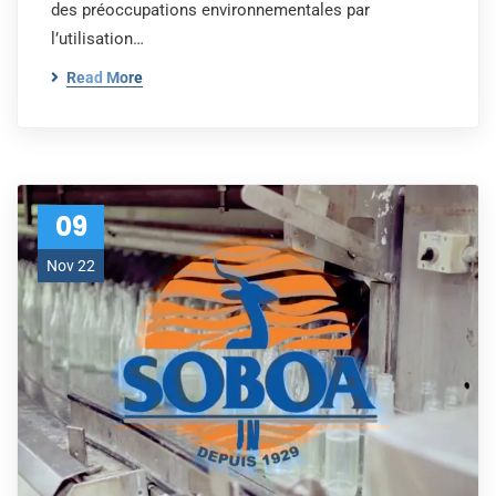
des préoccupations environnementales par
l’utilisation…
Read More
09
Nov 22