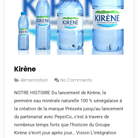
Kirène
Alimentation
No Comments
NOTRE HISTOIRE Du lancement de Kirène, la
première eau minérale naturelle 100 % sénégalaise à
la création de la marque Présséa jusqu’au lancement
du partenariat avec PepsiCo, c’est à travers de
nombreux temps forts que l’histoire du Groupe
Kirène s’écrit jour après jour… Vision L’intégration