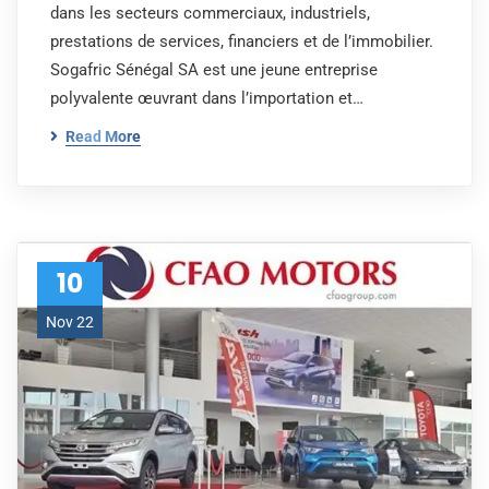
dans les secteurs commerciaux, industriels,
prestations de services, financiers et de l’immobilier.
Sogafric Sénégal SA est une jeune entreprise
polyvalente œuvrant dans l’importation et…
Read More
10
Nov 22