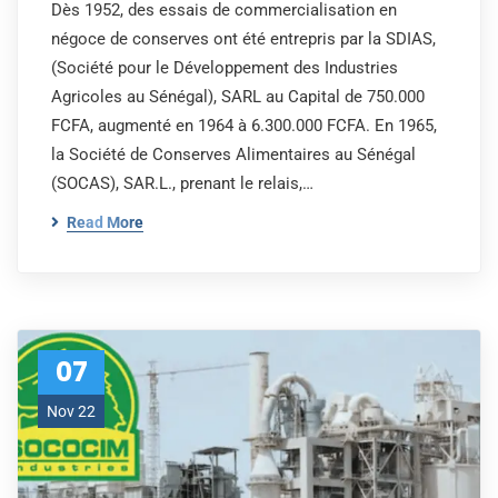
Dès 1952, des essais de commercialisation en
négoce de conserves ont été entrepris par la SDIAS,
(Société pour le Développement des Industries
Agricoles au Sénégal), SARL au Capital de 750.000
FCFA, augmenté en 1964 à 6.300.000 FCFA. En 1965,
la Société de Conserves Alimentaires au Sénégal
(SOCAS), SAR.L., prenant le relais,…
Read More
07
Nov 22