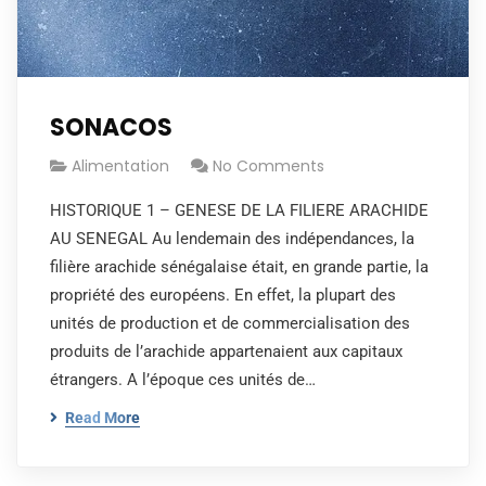
SONACOS
Alimentation
No Comments
HISTORIQUE 1 – GENESE DE LA FILIERE ARACHIDE
AU SENEGAL Au lendemain des indépendances, la
filière arachide sénégalaise était, en grande partie, la
propriété des européens. En effet, la plupart des
unités de production et de commercialisation des
produits de l’arachide appartenaient aux capitaux
étrangers. A l’époque ces unités de…
Read More