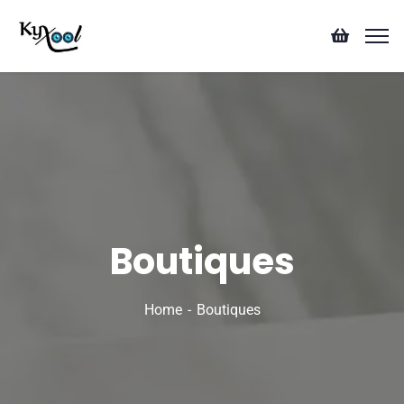
Boutiques
Home
Boutiques