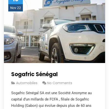
Nov 22
Sogafric Sénégal
Automobiles
No Comments
Sogafric Sénégal SA est une Société Anonyme au
capital d’un millards de FCFA , filiale de Sogafric
Holding (Gabon) qui évolue depuis plus de 60 ans