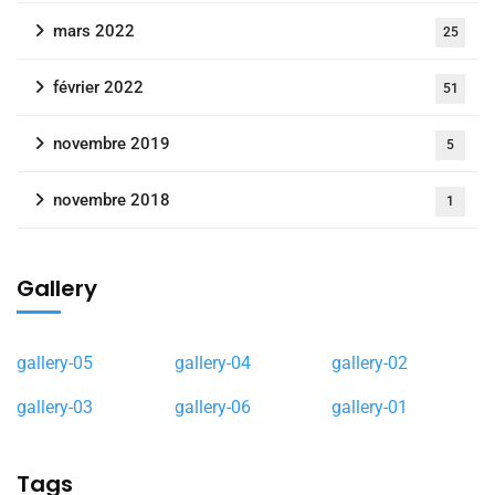
mars 2022
25
février 2022
51
novembre 2019
5
novembre 2018
1
Gallery
gallery-05
gallery-04
gallery-02
gallery-03
gallery-06
gallery-01
Tags