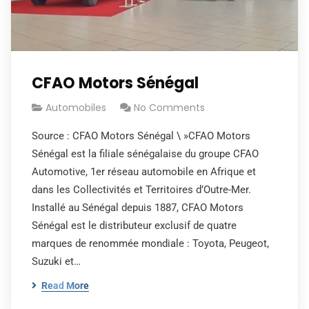
CFAO Motors Sénégal
Automobiles
No Comments
Source : CFAO Motors Sénégal \ »CFAO Motors
Sénégal est la filiale sénégalaise du groupe CFAO
Automotive, 1er réseau automobile en Afrique et
dans les Collectivités et Territoires d’Outre-Mer.
Installé au Sénégal depuis 1887, CFAO Motors
Sénégal est le distributeur exclusif de quatre
marques de renommée mondiale : Toyota, Peugeot,
Suzuki et…
Read More