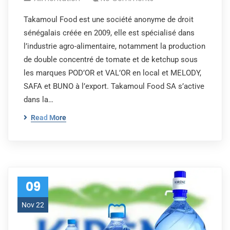
Takamoul Food est une société anonyme de droit
sénégalais créée en 2009, elle est spécialisé dans
l’industrie agro-alimentaire, notamment la production
de double concentré de tomate et de ketchup sous
les marques POD’OR et VAL’OR en local et MELODY,
SAFA et BUNO à l’export. Takamoul Food SA s’active
dans la…
Read More
09
Nov 22