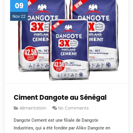
09
Nov 22
Ciment Dangote au Sénégal
Alimentation
No Comments
Dangote Cement est une filiale de Dangote
Industries, qui a été fondée par Aliko Dangote en