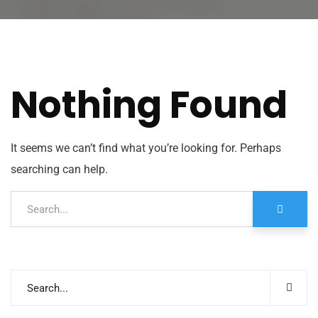
Nothing Found
It seems we can’t find what you’re looking for. Perhaps
searching can help.