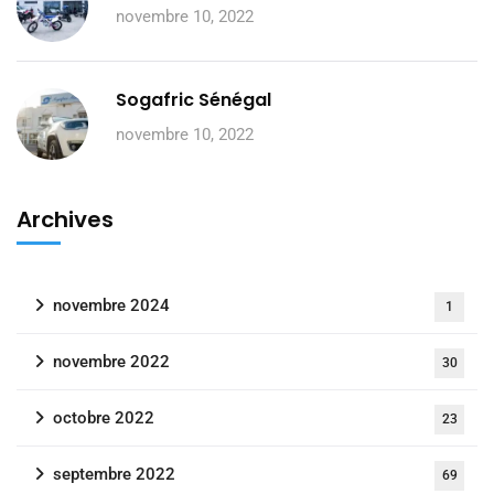
novembre 10, 2022
Sogafric Sénégal
novembre 10, 2022
Archives
novembre 2024
1
novembre 2022
30
octobre 2022
23
septembre 2022
69