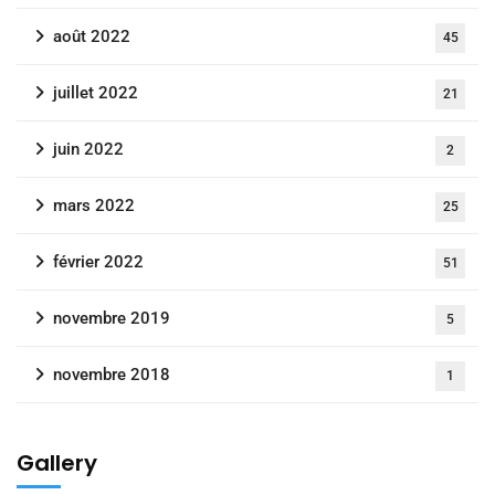
août 2022
45
juillet 2022
21
juin 2022
2
mars 2022
25
février 2022
51
novembre 2019
5
novembre 2018
1
Gallery