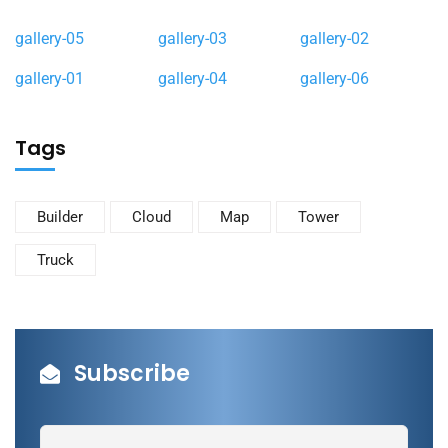
gallery-05
gallery-03
gallery-02
gallery-01
gallery-04
gallery-06
Tags
Builder
Cloud
Map
Tower
Truck
Subscribe