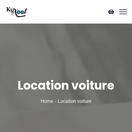
Location voiture
Home
Location voiture