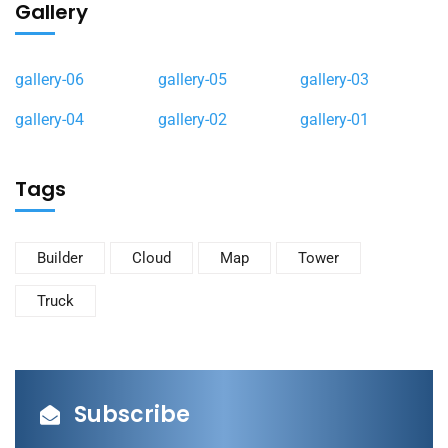
Gallery
gallery-06
gallery-05
gallery-03
gallery-04
gallery-02
gallery-01
Tags
Builder
Cloud
Map
Tower
Truck
Subscribe