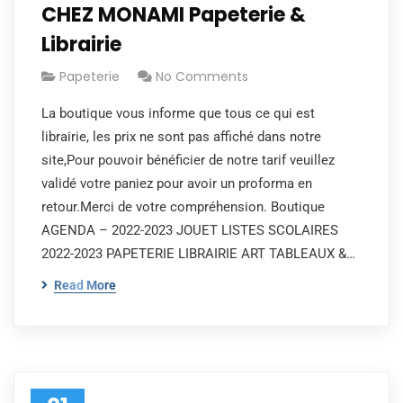
CHEZ MONAMI Papeterie &
Librairie
Papeterie
No Comments
La boutique vous informe que tous ce qui est
librairie, les prix ne sont pas affiché dans notre
site,Pour pouvoir bénéficier de notre tarif veuillez
validé votre paniez pour avoir un proforma en
retour.Merci de votre compréhension. Boutique
AGENDA – 2022-2023 JOUET LISTES SCOLAIRES
2022-2023 PAPETERIE LIBRAIRIE ART TABLEAUX &…
Read More