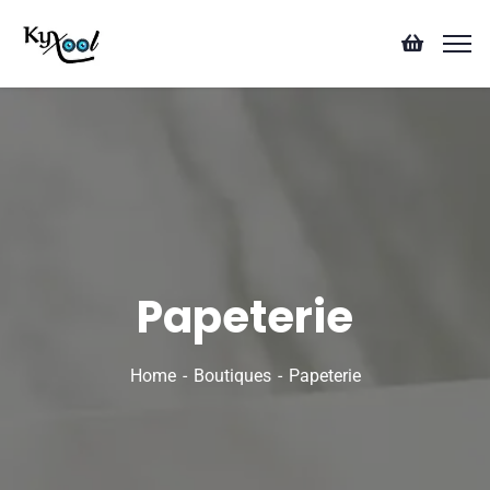
Papeterie
Home
Boutiques
Papeterie