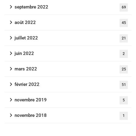
septembre 2022
69
août 2022
45
juillet 2022
21
juin 2022
2
mars 2022
25
février 2022
51
novembre 2019
5
novembre 2018
1