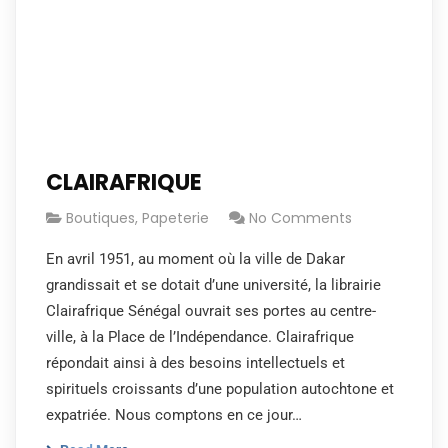
CLAIRAFRIQUE
Boutiques
,
Papeterie
No Comments
En avril 1951, au moment où la ville de Dakar
grandissait et se dotait d’une université, la librairie
Clairafrique Sénégal ouvrait ses portes au centre-
ville, à la Place de l’Indépendance. Clairafrique
répondait ainsi à des besoins intellectuels et
spirituels croissants d’une population autochtone et
expatriée. Nous comptons en ce jour…