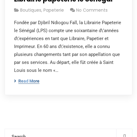
Boutiques
,
Papeterie
No Comments
Fondée par Djibril Ndiogou Fall, la Librairie Papeterie
le Sénégal (LPS) compte une soixantaine d\’années
d\’expériences en tant que Libraire, Papetier et
Imprimeur. En 60 ans d\’existence, elle a connu
plusieurs changements tant par son appellation que
par ses services. Au départ, elle fût créée à Saint
Louis sous le nom «…
Read More