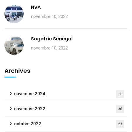
NVA
novembre 10, 2022
Sogafric Sénégal
novembre 10, 2022
Archives
novembre 2024
1
novembre 2022
30
octobre 2022
23