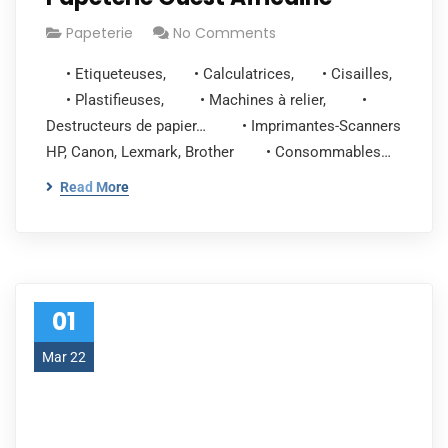
Papeterie
No Comments
• Etiqueteuses, • Calculatrices, • Cisailles,
• Plastifieuses, • Machines à relier, •
Destructeurs de papier… • Imprimantes-Scanners
HP, Canon, Lexmark, Brother • Consommables…
Read More
01
Mar 22