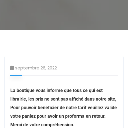
Papeterie
septembre 26, 2022
La boutique vous informe que tous ce qui est
librairie, les prix ne sont pas affiché dans notre site,
Pour pouvoir bénéficier de notre tarif veuillez validé
votre paniez pour avoir un proforma en retour.
Merci de votre compréhension.