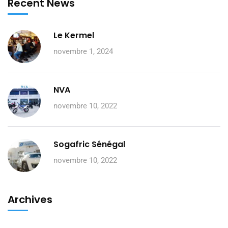
Recent News
Le Kermel
novembre 1, 2024
NVA
novembre 10, 2022
Sogafric Sénégal
novembre 10, 2022
Archives