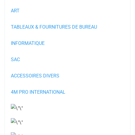
ART
TABLEAUX & FOURNITURES DE BUREAU
INFORMATIQUE
SAC
ACCESSOIRES DIVERS
4M PRO INTERNATIONAL