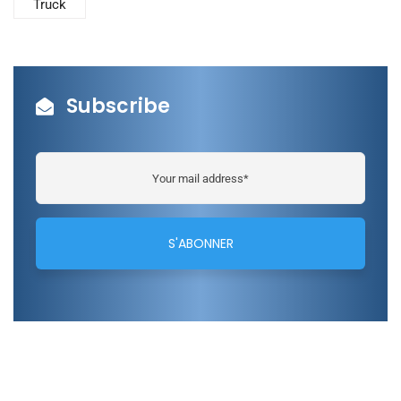
Truck
Subscribe