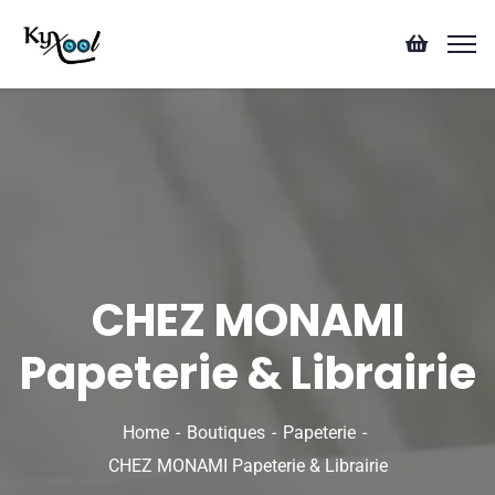
CHEZ MONAMI
Papeterie & Librairie
Home
Boutiques
Papeterie
CHEZ MONAMI Papeterie & Librairie