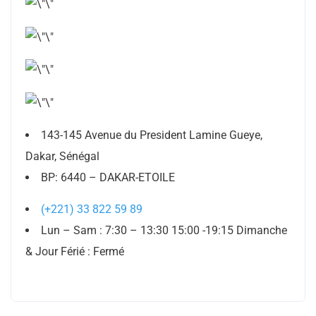
143-145 Avenue du President Lamine Gueye,
Dakar, Sénégal
BP: 6440 – DAKAR-ETOILE
(+221) 33 822 59 89
Lun – Sam : 7:30 – 13:30 15:00 -19:15 Dimanche
& Jour Férié : Fermé