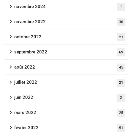
novembre 2024
1
novembre 2022
30
octobre 2022
23
septembre 2022
69
août 2022
45
juillet 2022
21
juin 2022
2
mars 2022
25
février 2022
51