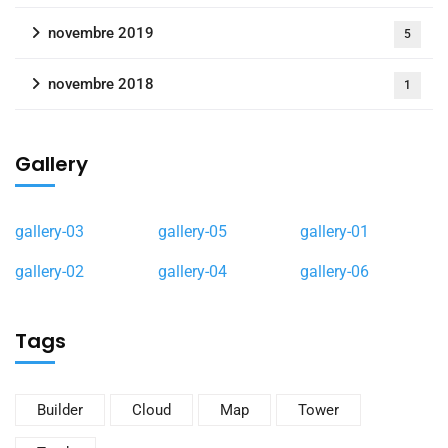
novembre 2019
5
novembre 2018
1
Gallery
gallery-03
gallery-05
gallery-01
gallery-02
gallery-04
gallery-06
Tags
Builder
Cloud
Map
Tower