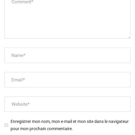
Enregistrer mon nom, mon e-mail et mon site dans le navigateur
pour mon prochain commentaire.