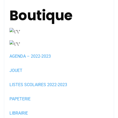
Boutique
AGENDA – 2022-2023
JOUET
LISTES SCOLAIRES 2022-2023
PAPETERIE
LIBRAIRIE