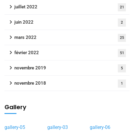
juillet 2022
21
juin 2022
2
mars 2022
25
février 2022
51
novembre 2019
5
novembre 2018
1
Gallery
gallery-05
gallery-03
gallery-06