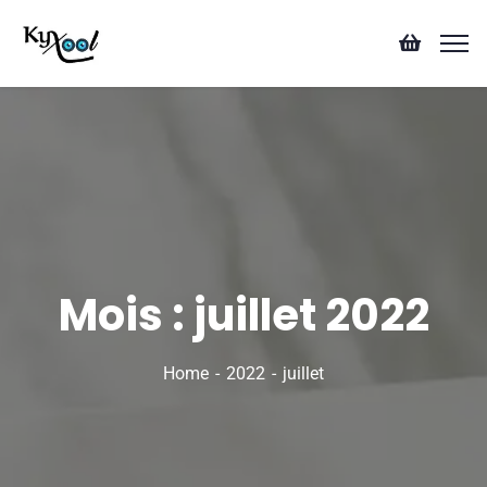
Mois :
juillet 2022
Home
2022
juillet