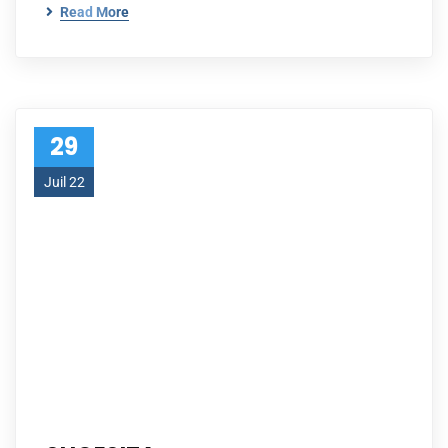
Read More
29
Juil 22