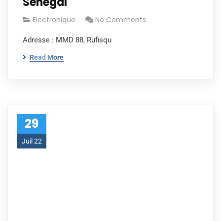
Sénégal
Electronique
No Comments
Adresse : MMD 88, Rufisqu
Read More
29
Juil 22