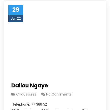
29
Juil 22
Dallou Ngaye
Chaussures
No Comments
Téléphone: 77 380 52