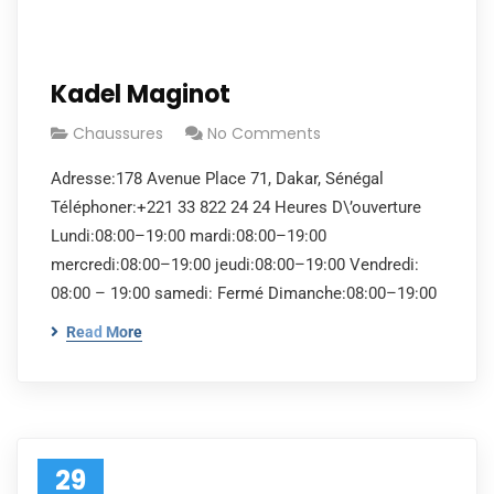
Kadel Maginot
Chaussures
No Comments
Adresse:178 Avenue Place 71, Dakar, Sénégal
Téléphoner:+221 33 822 24 24 Heures D\’ouverture
Lundi:08:00–19:00 mardi:08:00–19:00
mercredi:08:00–19:00 jeudi:08:00–19:00 Vendredi:
08:00 – 19:00 samedi: Fermé Dimanche:08:00–19:00
Read More
29