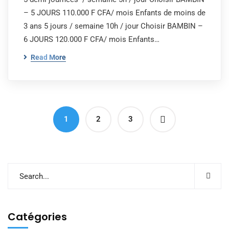
– 5 JOURS 110.000 F CFA/ mois Enfants de moins de
3 ans 5 jours / semaine 10h / jour Choisir BAMBIN –
6 JOURS 120.000 F CFA/ mois Enfants…
Read More
1
2
3
Catégories