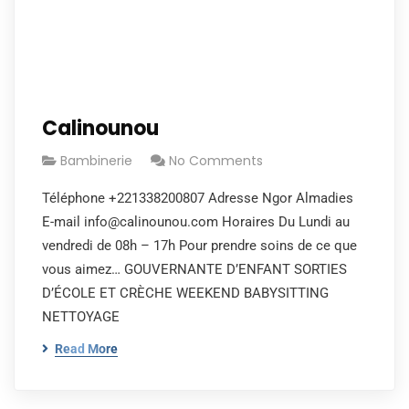
Calinounou
Bambinerie
No Comments
Téléphone +221338200807 Adresse Ngor Almadies
E-mail info@calinounou.com Horaires Du Lundi au
vendredi de 08h – 17h Pour prendre soins de ce que
vous aimez… GOUVERNANTE D’ENFANT SORTIES
D’ÉCOLE ET CRÈCHE WEEKEND BABYSITTING
NETTOYAGE
Read More