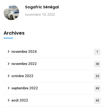
Sogafric Sénégal
novembre 10, 2022
Archives
novembre 2024
1
novembre 2022
30
octobre 2022
23
septembre 2022
69
août 2022
45