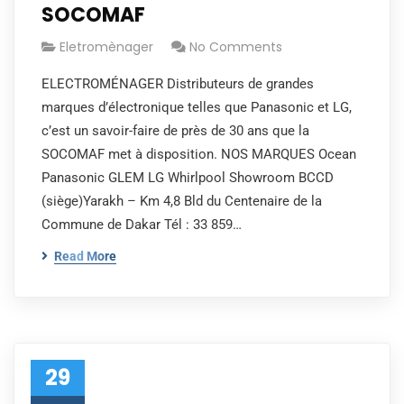
SOCOMAF
Eletromènager
No Comments
ELECTROMÉNAGER Distributeurs de grandes
marques d’électronique telles que Panasonic et LG,
c’est un savoir-faire de près de 30 ans que la
SOCOMAF met à disposition. NOS MARQUES Ocean
Panasonic GLEM LG Whirlpool Showroom BCCD
(siège)Yarakh – Km 4,8 Bld du Centenaire de la
Commune de Dakar Tél : 33 859…
Read More
29