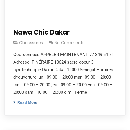
Nawa Chic Dakar
Chaussures
No Comments
Coordonnées APPELER MAINTENANT 77 349 64 71
Adresse ITINÉRAIRE 10624 sacré coeur 3
pyrotechnique Dakar Dakar 11000 Sénégal Horaires
d\’ouverture lun.: 09:00 – 20:00 mar.: 09:00 – 20:00
mer.: 09:00 – 20:00 jeu.: 09:00 – 20:00 ven.: 09:00 –
20:00 sam.: 10:00 – 20:00 dim.: Fermé
Read More