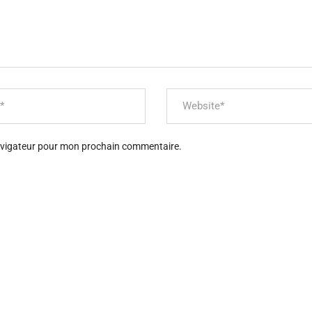
navigateur pour mon prochain commentaire.