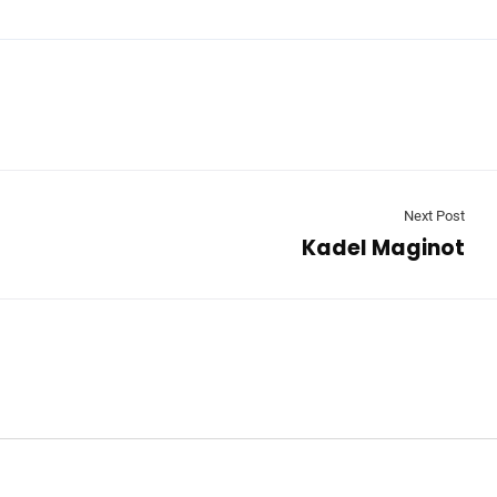
Next Post
Kadel Maginot