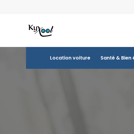
Location voiture
Santé & Bien 