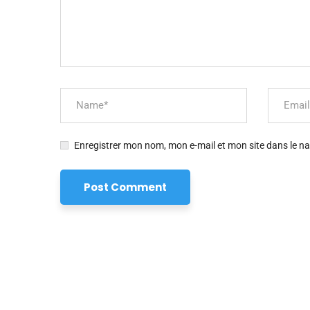
Enregistrer mon nom, mon e-mail et mon site dans le 