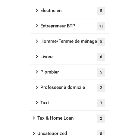
Electricien
5
Entrepreneur BTP
13
Homme/Femme de ménage
5
Livreur
6
Plombier
5
Professeur à domicile
2
Taxi
3
Tax & Home Loan
2
Uncategorized
8