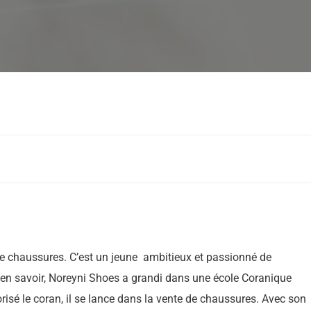
Chaussure
e chaussures. C’est un jeune ambitieux et passionné de
en savoir, Noreyni Shoes a grandi dans une école Coranique
isé le coran, il se lance dans la vente de chaussures. Avec son