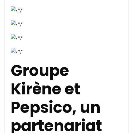
Groupe
Kirène et
Pepsico, un
partenariat