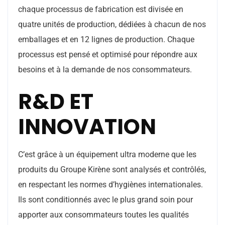
chaque processus de fabrication est divisée en
quatre unités de production, dédiées à chacun de nos
emballages et en 12 lignes de production. Chaque
processus est pensé et optimisé pour répondre aux
besoins et à la demande de nos consommateurs.
R&D ET
INNOVATION
C’est grâce à un équipement ultra moderne que les
produits du Groupe Kirène sont analysés et contrôlés,
en respectant les normes d’hygiènes internationales.
Ils sont conditionnés avec le plus grand soin pour
apporter aux consommateurs toutes les qualités