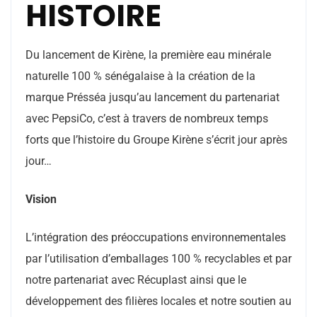
HISTOIRE
Du lancement de Kirène, la première eau minérale
naturelle 100 % sénégalaise à la création de la
marque Présséa jusqu’au lancement du partenariat
avec PepsiCo, c’est à travers de nombreux temps
forts que l’histoire du Groupe Kirène s’écrit jour après
jour…
Vision
L’intégration des préoccupations environnementales
par l’utilisation d’emballages 100 % recyclables et par
notre partenariat avec Récuplast ainsi que le
développement des filières locales et notre soutien au