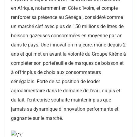
en Afrique, notamment en Côte d’Ivoire, et compte
renforcer sa présence au Sénégal, considéré comme
un marché clef avec plus de 150 millions de litres de
boisson gazeuses consommées en moyenne par an
dans le pays. Une innovation majeure, mûrie depuis 2
ans et qui met en avant la volonté du Groupe Kirène à
compléter son portefeuille de marques de boisson et
à offrir plus de choix aux consommateurs
sénégalais. Forte de sa position de leader
agroalimentaire dans le domaine de l’eau, du jus et
du lait, l’entreprise souhaite maintenir plus que
jamais sa dynamique d’innovation performante et
gagnante sur le marché.