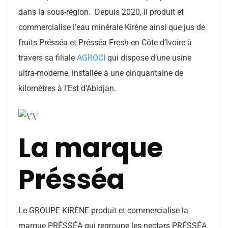
dans la sous-région. Depuis 2020, il produit et
commercialise l’eau minérale Kirène ainsi que jus de
fruits Présséa et Présséa Fresh en Côte d’Ivoire à
travers sa filiale
AGROCI
qui dispose d’une usine
ultra-moderne, installée à une cinquantaine de
kilomètres à l’Est d’Abidjan.
La marque
Présséa
Le GROUPE KIRÈNE produit et commercialise la
marque PRÉSSÉA qui regroupe les nectars PRÉSSÉA