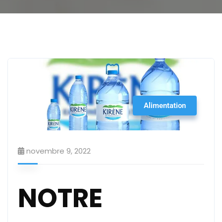
Alimentation
novembre 9, 2022
NOTRE