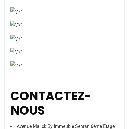
CONTACTEZ-
NOUS
Avenue Malick Sy Immeuble Sehran 6ème Etage