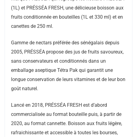
(1L) et PRÉSSÉA FRESH, une délicieuse boisson aux
fruits conditionnée en bouteilles (1L et 330 ml) et en
canettes de 250 ml.
Gamme de nectars préférée des sénégalais depuis
2005, PRÉSSÉA propose des jus de fruits savoureux,
sans conservateurs et conditionnés dans un
emballage aseptique Tétra Pak qui garantit une
longue conservation de leurs vitamines et de leur bon
goût naturel.
Lancé en 2018, PRÉSSÉA FRESH est d’abord
commercialisée au format bouteille puis, à partir de
2020, au format cannette. Boisson aux fruits légère,
rafraichissante et accessible à toutes les bourses,