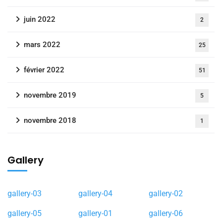
juin 2022
2
mars 2022
25
février 2022
51
novembre 2019
5
novembre 2018
1
Gallery
gallery-03
gallery-04
gallery-02
gallery-05
gallery-01
gallery-06