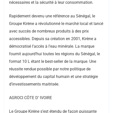
nécessaires et la sécurité à leur consommation.
Rapidement devenu une référence au Sénégal, le
Groupe Kirène a révolutionné le marché local et lancé
avec succès de nombreux produits à des prix
accessibles. Depuis sa création en 2001, Kirène a
démocratisé l’accès à l’eau minérale. La marque
fournit aujourd’hui toutes les régions du Sénégal, le
format 10 L étant le best-seller de la marque. Une
réussite rendue possible par notre politique de
développement du capital humain et une stratégie
d’investissements maitrisée.
AGROCI CÔTE D’ IVOIRE
Le Groupe Kirène s’est étendu de façon puissante