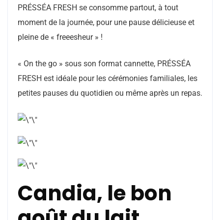
PRÉSSÉA FRESH se consomme partout, à tout
moment de la journée, pour une pause délicieuse et
pleine de « freeesheur » !
« On the go » sous son format cannette, PRÉSSÉA
FRESH est idéale pour les cérémonies familiales, les
petites pauses du quotidien ou même après un repas.
Candia, le bon
goût du lait