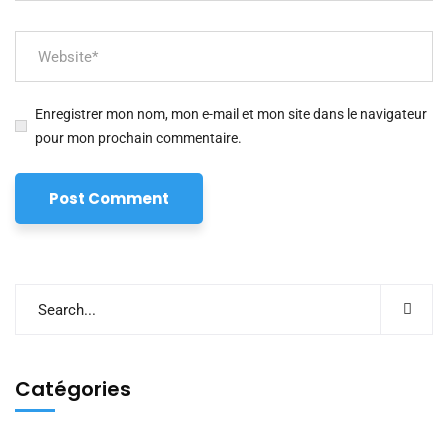
Enregistrer mon nom, mon e-mail et mon site dans le navigateur
pour mon prochain commentaire.
Catégories