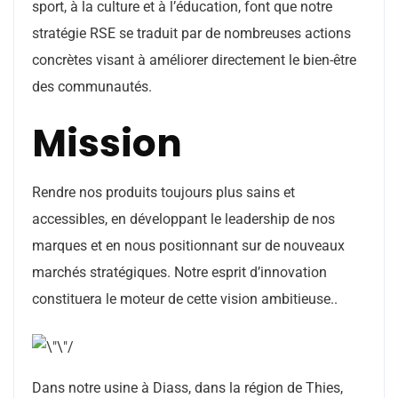
sport, à la culture et à l’éducation, font que notre
stratégie RSE se traduit par de nombreuses actions
concrètes visant à améliorer directement le bien-être
des communautés.
Mission
Rendre nos produits toujours plus sains et
accessibles, en développant le leadership de nos
marques et en nous positionnant sur de nouveaux
marchés stratégiques. Notre esprit d’innovation
constituera le moteur de cette vision ambitieuse..
Dans notre usine à Diass, dans la région de Thies,