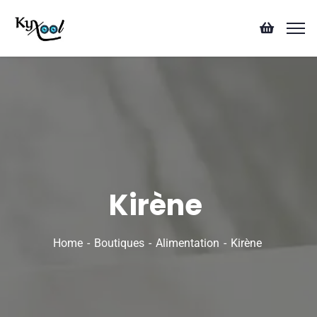
Kirène
Home
Boutiques
Alimentation
Kirène