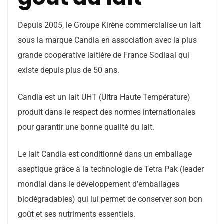
Depuis 2005, le Groupe Kirène commercialise un lait
sous la marque Candia en association avec la plus
grande coopérative laitière de France Sodiaal qui
existe depuis plus de 50 ans.
Candia est un lait UHT (Ultra Haute Température)
produit dans le respect des normes internationales
pour garantir une bonne qualité du lait.
Le lait Candia est conditionné dans un emballage
aseptique grâce à la technologie de Tetra Pak (leader
mondial dans le développement d’emballages
biodégradables) qui lui permet de conserver son bon
goût et ses nutriments essentiels.