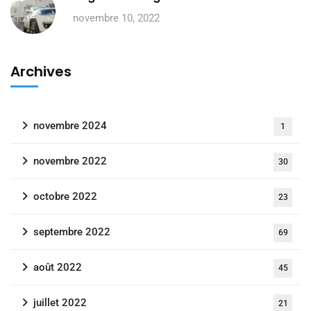
novembre 10, 2022
Archives
novembre 2024
1
novembre 2022
30
octobre 2022
23
septembre 2022
69
août 2022
45
juillet 2022
21