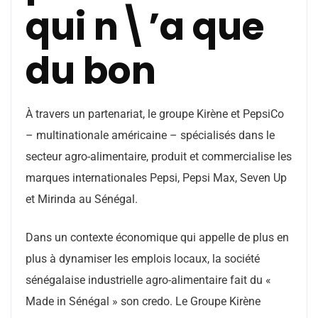
qui n\’a que
du bon
À travers un partenariat, le groupe Kirène et PepsiCo
– multinationale américaine – spécialisés dans le
secteur agro-alimentaire, produit et commercialise les
marques internationales Pepsi, Pepsi Max, Seven Up
et Mirinda au Sénégal.
Dans un contexte économique qui appelle de plus en
plus à dynamiser les emplois locaux, la société
sénégalaise industrielle agro-alimentaire fait du «
Made in Sénégal » son credo. Le Groupe Kirène