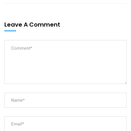
Leave A Comment