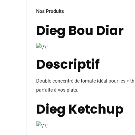
Nos Produits
Dieg Bou Diar
Descriptif
Double concentré de tomate idéal pour les « thi
parfaite à vos plats.
Dieg Ketchup