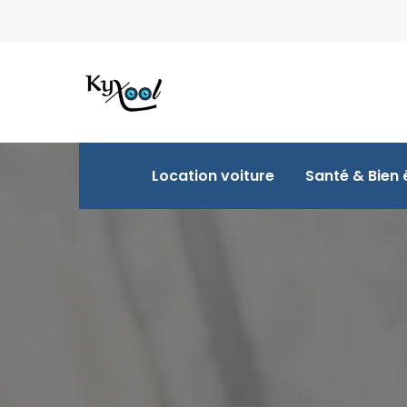
Location voiture
Santé & Bien 