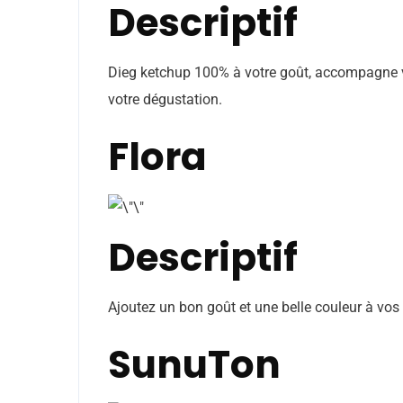
Descriptif
Dieg ketchup 100% à votre goût, accompagne vo
votre dégustation.
Flora
Descriptif
Ajoutez un bon goût et une belle couleur à vos
SunuTon