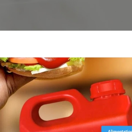
Alimentatio