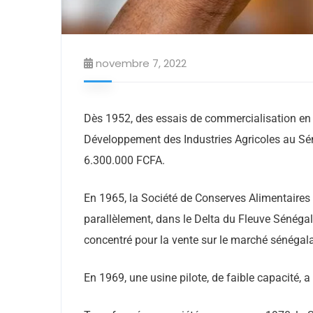
novembre 7, 2022
Dès 1952, des essais de commercialisation en n
Développement des Industries Agricoles au S
6.300.000 FCFA.
En 1965, la Société de Conserves Alimentaires a
parallèlement, dans le Delta du Fleuve Sénégal
concentré pour la vente sur le marché sénégala
En 1969, une usine pilote, de faible capacité, 