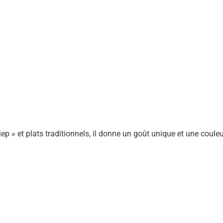
ep » et plats traditionnels, il donne un goût unique et une coule