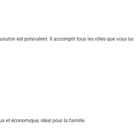
Sunuton est polyvalent. Il accomplit tous les rôles que vous lui
eux et économique, idéal pour la famille.