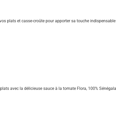
s plats et casse-croûte pour apporter sa touche indispensable
 plats avec la délicieuse sauce à la tomate Flora, 100% Sénégala