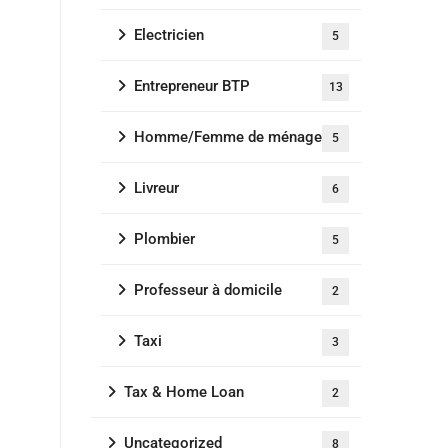
Electricien
5
Entrepreneur BTP
13
Homme/Femme de ménage
5
Livreur
6
Plombier
5
Professeur à domicile
2
Taxi
3
Tax & Home Loan
2
Uncategorized
8