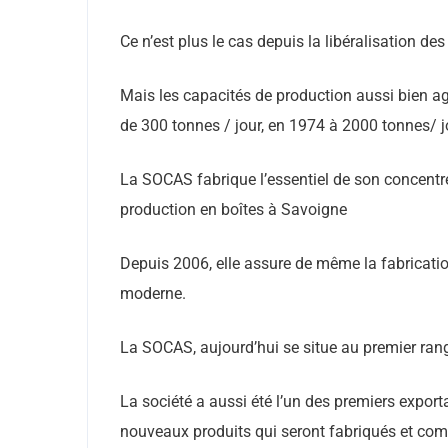
Ce n’est plus le cas depuis la libéralisation de
Mais les capacités de production aussi bien agr
de 300 tonnes / jour, en 1974 à 2000 tonnes/ j
La SOCAS fabrique l’essentiel de son concentré
production en boîtes à Savoigne
Depuis 2006, elle assure de même la fabrication
moderne.
La SOCAS, aujourd’hui se situe au premier ran
La société a aussi été l’un des premiers expor
nouveaux produits qui seront fabriqués et com