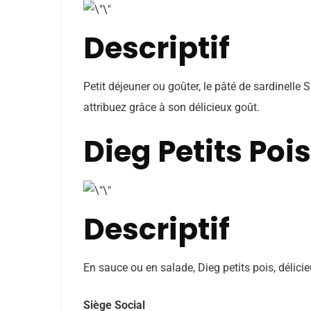
Descriptif
Petit déjeuner ou goûter, le pâté de sardinelle 
attribuez grâce à son délicieux goût.
Dieg Petits Pois
Descriptif
En sauce ou en salade, Dieg petits pois, délici
Siège Social