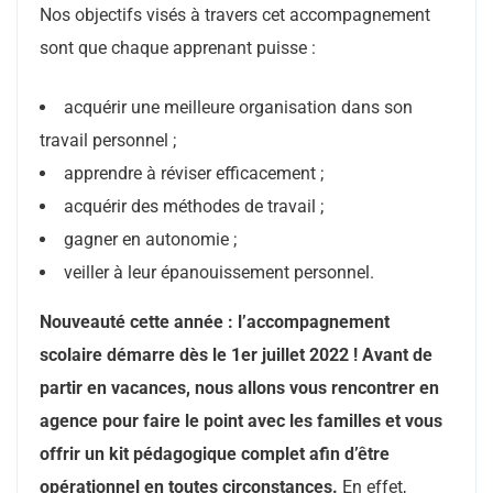
Nos objectifs visés à travers cet accompagnement
sont que chaque apprenant puisse :
acquérir une meilleure organisation dans son
travail personnel ;
apprendre à réviser efficacement ;
acquérir des méthodes de travail ;
gagner en autonomie ;
veiller à leur épanouissement personnel.
Nouveauté cette année : l’accompagnement
scolaire démarre dès le 1er juillet 2022 ! Avant de
partir en vacances, nous allons vous rencontrer en
agence pour faire le point avec les familles et vous
offrir un kit pédagogique complet afin d’être
opérationnel en toutes circonstances.
En effet,