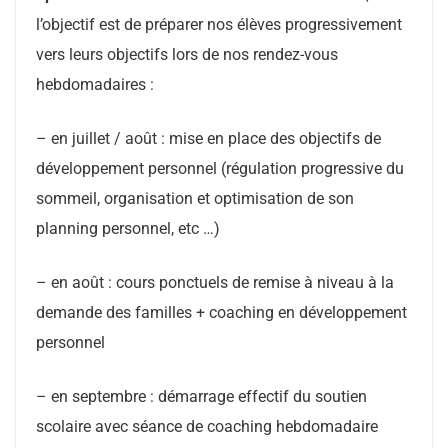
l’objectif est de préparer nos élèves progressivement
vers leurs objectifs lors de nos rendez-vous
hebdomadaires :
– en juillet / août : mise en place des objectifs de
développement personnel (régulation progressive du
sommeil, organisation et optimisation de son
planning personnel, etc …)
– en août : cours ponctuels de remise à niveau à la
demande des familles + coaching en développement
personnel
– en septembre : démarrage effectif du soutien
scolaire avec séance de coaching hebdomadaire