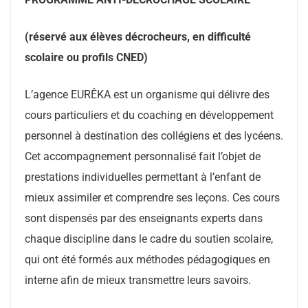
(réservé aux élèves décrocheurs, en difficulté
scolaire ou profils CNED)
L’agence EURÊKA est un organisme qui délivre des
cours particuliers et du coaching en développement
personnel à destination des collégiens et des lycéens.
Cet accompagnement personnalisé fait l’objet de
prestations individuelles permettant à l’enfant de
mieux assimiler et comprendre ses leçons. Ces cours
sont dispensés par des enseignants experts dans
chaque discipline dans le cadre du soutien scolaire,
qui ont été formés aux méthodes pédagogiques en
interne afin de mieux transmettre leurs savoirs.