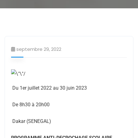
Cours particuliers
septembre 29, 2022
Du 1er juillet 2022 au 30 juin 2023
De 8h30 à 20h00
Dakar (SENEGAL)
PROGRAMME ANTI-DECROCHAGE SCOLAIRE