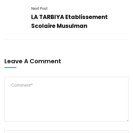
Next Post
LA TARBIYA Etablissement
Scolaire Musulman
Leave A Comment