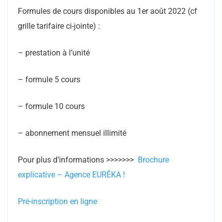
Formules de cours disponibles au 1er août 2022 (cf
grille tarifaire ci-jointe) :
– prestation à l’unité
– formule 5 cours
– formule 10 cours
– abonnement mensuel illimité
Pour plus d’informations >>>>>>>
Brochure
explicative – Agence EURÊKA !
Pré-inscription en ligne