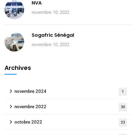
NVA
novembre 10, 2022
Sogafric Sénégal
novembre 10, 2022
Archives
novembre 2024
1
novembre 2022
30
octobre 2022
23