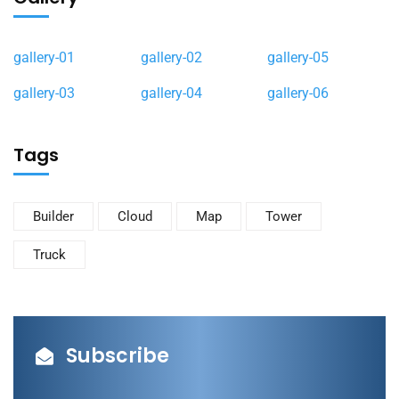
gallery-01
gallery-02
gallery-05
gallery-03
gallery-04
gallery-06
Tags
Builder
Cloud
Map
Tower
Truck
Subscribe