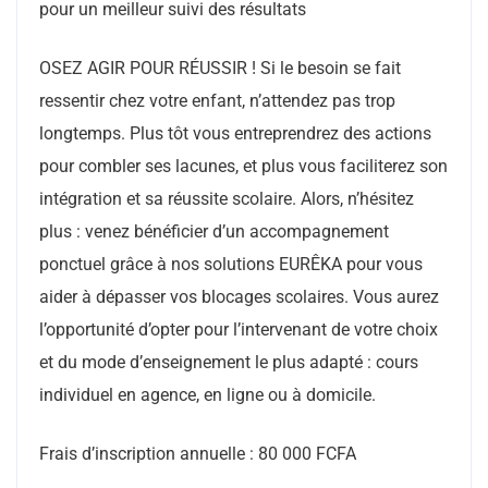
pour un meilleur suivi des résultats
OSEZ AGIR POUR RÉUSSIR ! Si le besoin se fait
ressentir chez votre enfant, n’attendez pas trop
longtemps. Plus tôt vous entreprendrez des actions
pour combler ses lacunes, et plus vous faciliterez son
intégration et sa réussite scolaire. Alors, n’hésitez
plus : venez bénéficier d’un accompagnement
ponctuel grâce à nos solutions EURÊKA pour vous
aider à dépasser vos blocages scolaires. Vous aurez
l’opportunité d’opter pour l’intervenant de votre choix
et du mode d’enseignement le plus adapté : cours
individuel en agence, en ligne ou à domicile.
Frais d’inscription annuelle : 80 000 FCFA