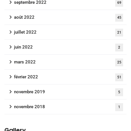
septembre 2022
69
août 2022
45
juillet 2022
21
juin 2022
2
mars 2022
25
février 2022
51
novembre 2019
5
novembre 2018
1
Gallery