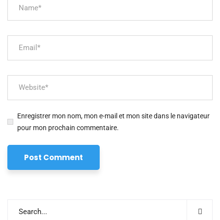
Enregistrer mon nom, mon e-mail et mon site dans le navigateur
pour mon prochain commentaire.