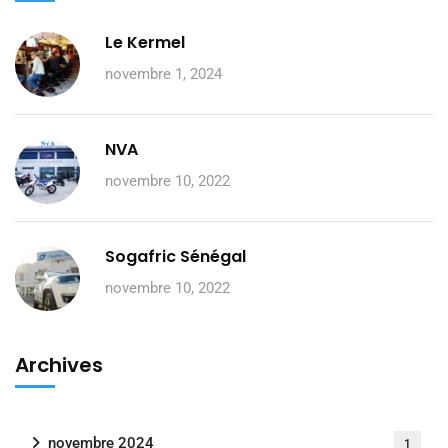
Le Kermel
novembre 1, 2024
NVA
novembre 10, 2022
Sogafric Sénégal
novembre 10, 2022
Archives
novembre 2024
1