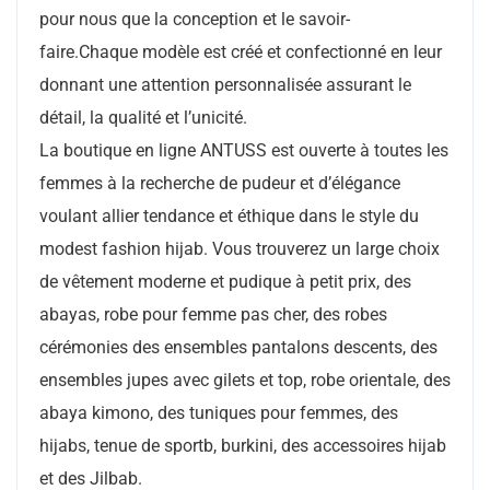
pour nous que la conception et le savoir-
faire.Chaque modèle est créé et confectionné en leur
donnant une attention personnalisée assurant le
détail, la qualité et l’unicité.
La boutique en ligne ANTUSS est ouverte à toutes les
femmes à la recherche de pudeur et d’élégance
voulant allier tendance et éthique dans le style du
modest fashion hijab. Vous trouverez un large choix
de vêtement moderne et pudique à petit prix, des
abayas, robe pour femme pas cher, des robes
cérémonies des ensembles pantalons descents, des
ensembles jupes avec gilets et top, robe orientale, des
abaya kimono, des tuniques pour femmes, des
hijabs, tenue de sportb, burkini, des accessoires hijab
et des Jilbab.