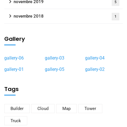
novembre 2019
5
novembre 2018
1
Gallery
gallery-06
gallery-03
gallery-04
gallery-01
gallery-05
gallery-02
Tags
Builder
Cloud
Map
Tower
Truck