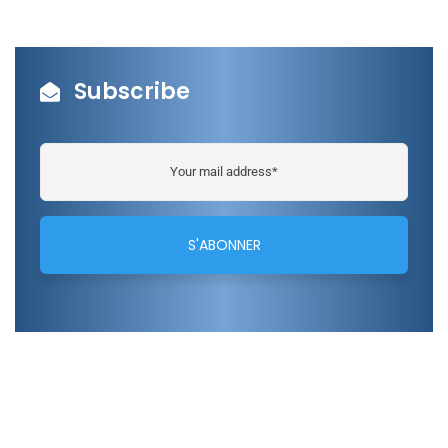
Subscribe