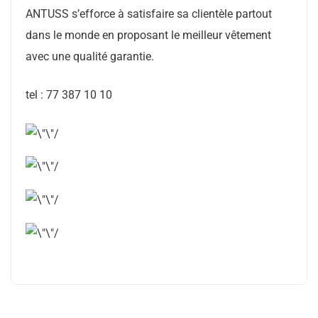
ANTUSS s’efforce à satisfaire sa clientèle partout
dans le monde en proposant le meilleur vêtement
avec une qualité garantie.
tel : 77 387 10 10