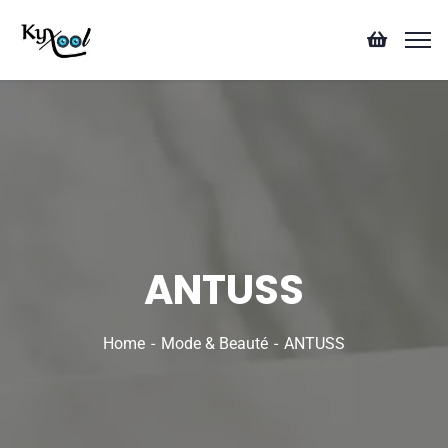
ANTUSS
Home
Mode & Beauté
ANTUSS