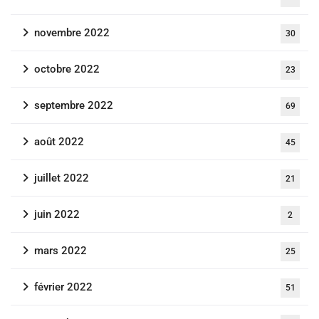
novembre 2022
30
octobre 2022
23
septembre 2022
69
août 2022
45
juillet 2022
21
juin 2022
2
mars 2022
25
février 2022
51