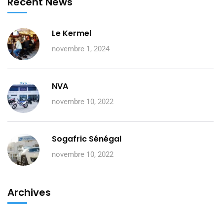
Recent News
Le Kermel
novembre 1, 2024
NVA
novembre 10, 2022
Sogafric Sénégal
novembre 10, 2022
Archives