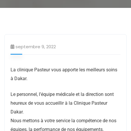
Clinique
Santé & Bien être
Uncategorized
septembre 9, 2022
La clinique Pasteur vous apporte les meilleurs soins
à Dakar.
Le personnel, l’équipe médicale et la direction sont
heureux de vous accueillir à la Clinique Pasteur
Dakar.
Nous mettons à votre service la compétence de nos
équipes, la performance de nos équipements.