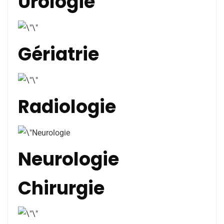
Urologie
Gériatrie
Radiologie
Neurologie
Chirurgie