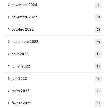
novembre 2024
1
novembre 2022
30
octobre 2022
23
septembre 2022
69
août 2022
45
juillet 2022
21
juin 2022
2
mars 2022
25
février 2022
51