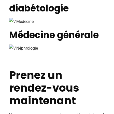
diabétologie
Médecine générale
Prenez un
rendez-vous
maintenant