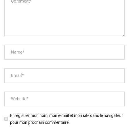
Enregistrer mon nom, mon e-mail et mon site dans le navigateur
pour mon prochain commentaire.