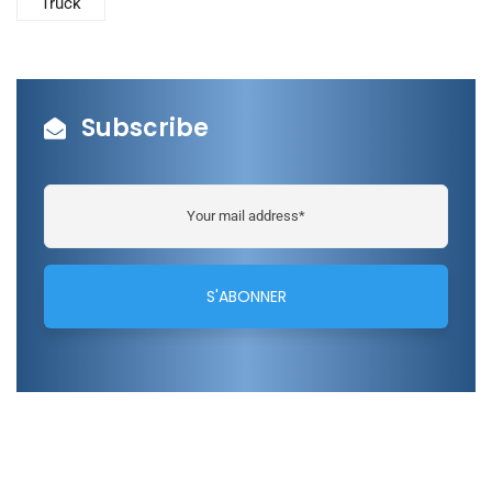
Truck
Subscribe