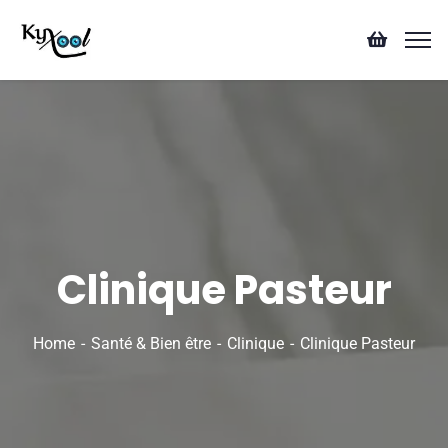
Clinique Pasteur
Home
Santé & Bien être
Clinique
Clinique Pasteur