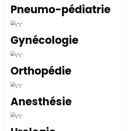
Pneumo-pédiatrie
Gynécologie
Orthopédie
Anesthésie