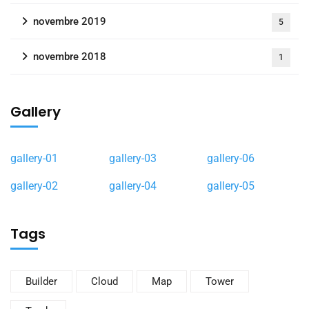
novembre 2019
5
novembre 2018
1
Gallery
gallery-01
gallery-03
gallery-06
gallery-02
gallery-04
gallery-05
Tags
Builder
Cloud
Map
Tower