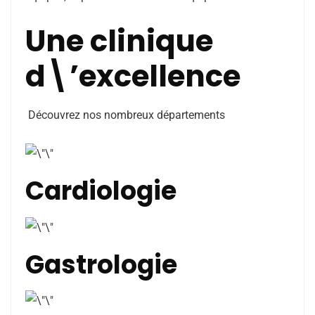
Une clinique
d\’excellence
Découvrez nos nombreux départements
Cardiologie
Gastrologie