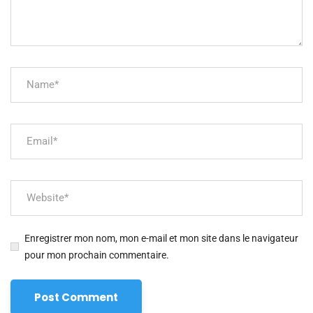
Enregistrer mon nom, mon e-mail et mon site dans le navigateur
pour mon prochain commentaire.