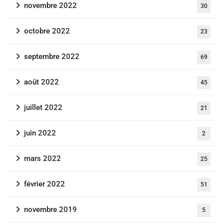
novembre 2022
30
octobre 2022
23
septembre 2022
69
août 2022
45
juillet 2022
21
juin 2022
2
mars 2022
25
février 2022
51
novembre 2019
5