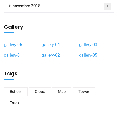
novembre 2018
1
Gallery
gallery-06
gallery-04
gallery-03
gallery-01
gallery-02
gallery-05
Tags
Builder
Cloud
Map
Tower
Truck