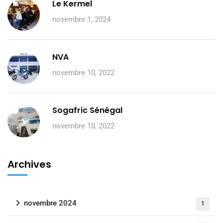
Le Kermel
novembre 1, 2024
NVA
novembre 10, 2022
Sogafric Sénégal
novembre 10, 2022
Archives
novembre 2024
1