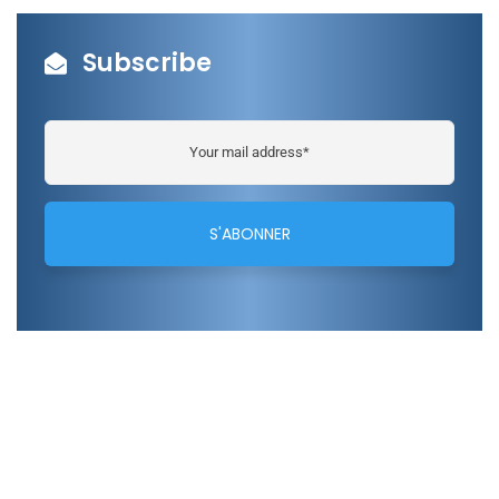
Subscribe