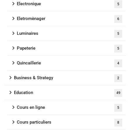
Electronique
5
Eletromènager
6
Luminaires
5
Papeterie
5
Quincaillerie
4
Business & Strategy
2
Education
49
Cours en ligne
5
Cours particuliers
8