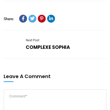
Share:
Next Post
COMPLEXE SOPHIA
Leave A Comment