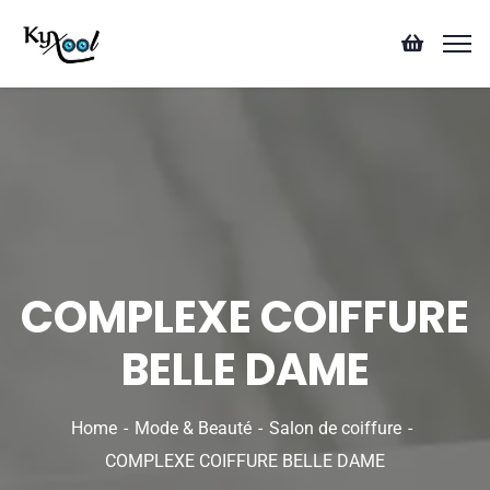
COMPLEXE COIFFURE
BELLE DAME
Home
Mode & Beauté
Salon de coiffure
COMPLEXE COIFFURE BELLE DAME