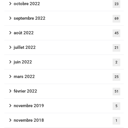
octobre 2022
23
septembre 2022
69
août 2022
45
juillet 2022
21
juin 2022
2
mars 2022
25
février 2022
51
novembre 2019
5
novembre 2018
1