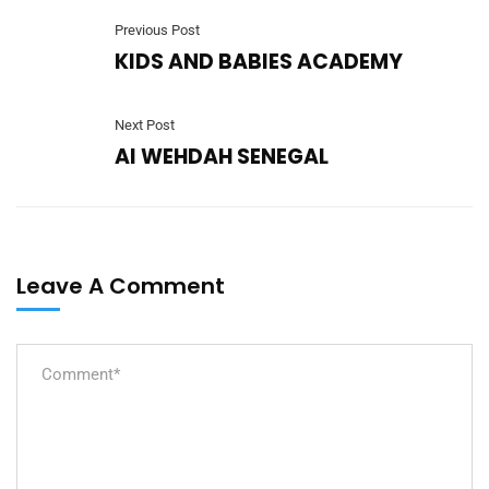
Previous Post
KIDS AND BABIES ACADEMY
Next Post
Al WEHDAH SENEGAL
Leave A Comment