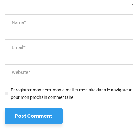
Enregistrer mon nom, mon e-mail et mon site dans le navigateur
pour mon prochain commentaire.