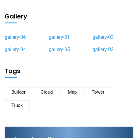
Gallery
gallery-06
gallery-01
gallery-03
gallery-04
gallery-05
gallery-02
Tags
Builder
Cloud
Map
Tower
Truck