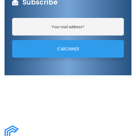
Subscribe