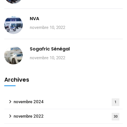
NVA
novembre 10, 2022
Sogafric Sénégal
novembre 10, 2022
Archives
novembre 2024
1
novembre 2022
30