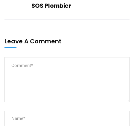
SOS Plombier
Leave A Comment