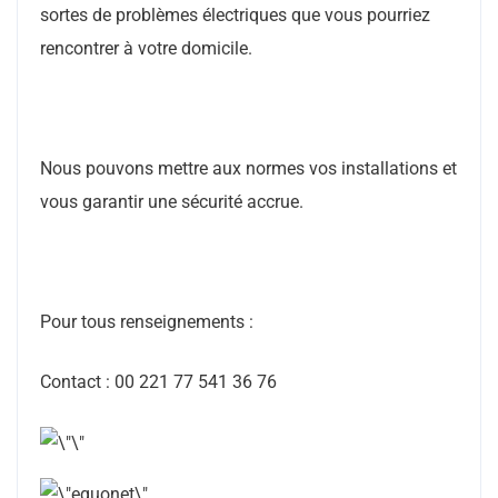
sortes de problèmes électriques que vous pourriez
rencontrer à votre domicile.
Nous pouvons mettre aux normes vos installations et
vous garantir une sécurité accrue.
Pour tous renseignements :
Contact : 00 221 77 541 36 76