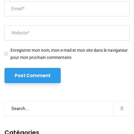
Enregistrer mon nom, mon e-mail et mon site dans le navigateur
pour mon prochain commentaire.
Catégories