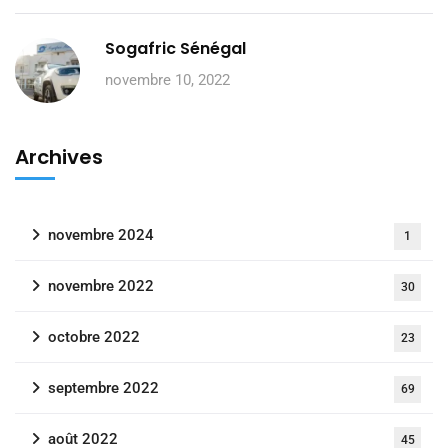
Sogafric Sénégal
novembre 10, 2022
Archives
novembre 2024
1
novembre 2022
30
octobre 2022
23
septembre 2022
69
août 2022
45