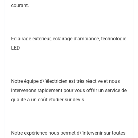
courant.
Eclairage extérieur, éclairage d’ambiance, technologie
LED
Notre équipe d\’électricien est très réactive et nous
intervenons rapidement pour vous offrir un service de
qualité à un coût étudier sur devis.
Notre expérience nous permet d\’intervenir sur toutes