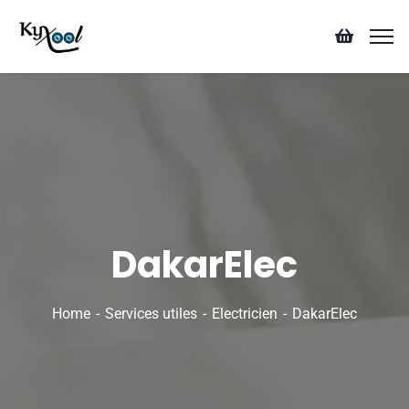
DakarElec
Home
Services utiles
Electricien
DakarElec