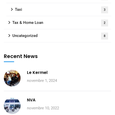
Taxi
3
Tax & Home Loan
2
Uncategorized
8
Recent News
Le Kermel
novembre 1, 2024
NVA
novembre 10, 2022