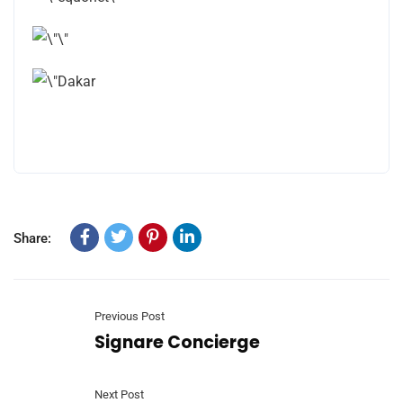
Share:
Previous Post
Signare Concierge
Next Post