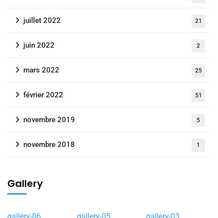
juillet 2022
21
juin 2022
2
mars 2022
25
février 2022
51
novembre 2019
5
novembre 2018
1
Gallery
gallery-06
gallery-05
gallery-03