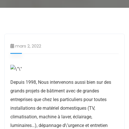
Electricien
Services utiles
mars 2, 2022
Depuis 1998, Nous intervenons aussi bien sur des
grands projets de bâtiment avec de grandes
entreprises que chez les particuliers pour toutes
installations de matériel domestiques (TV,
climatisation, machine à laver, éclairage,
luminaires…), dépannage d\’urgence et entretien