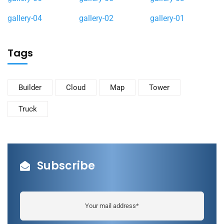
gallery-04
gallery-02
gallery-01
Tags
Builder
Cloud
Map
Tower
Truck
Subscribe