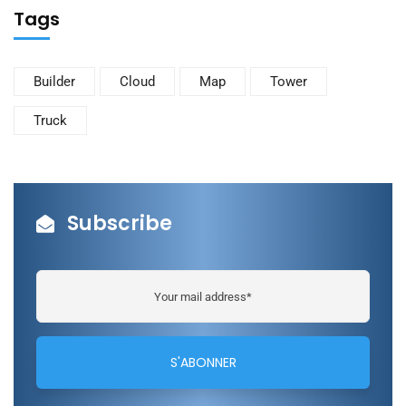
Tags
Builder
Cloud
Map
Tower
Truck
Subscribe