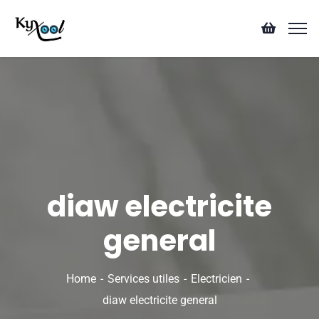
diaw electricite
general
Home
Services utiles
Electricien
diaw electricite general