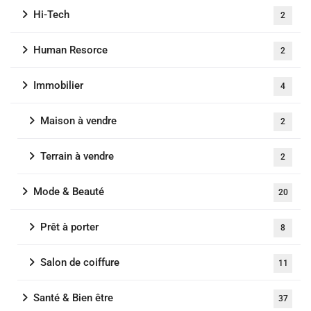
Hi-Tech
2
Human Resorce
2
Immobilier
4
Maison à vendre
2
Terrain à vendre
2
Mode & Beauté
20
Prêt à porter
8
Salon de coiffure
11
Santé & Bien être
37