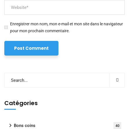
Enregistrer mon nom, mon e-mail et mon site dans le navigateur
pour mon prochain commentaire.
Catégories
Bons coins
40