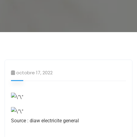
Electricien
octobre 17, 2022
Source : diaw electricite general