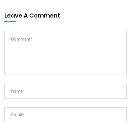
Leave A Comment