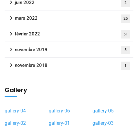
juin 2022
2
mars 2022
25
février 2022
51
novembre 2019
5
novembre 2018
1
Gallery
gallery-04
gallery-06
gallery-05
gallery-02
gallery-01
gallery-03