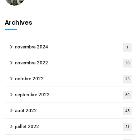
Archives
novembre 2024
1
novembre 2022
30
octobre 2022
23
septembre 2022
69
août 2022
45
juillet 2022
21