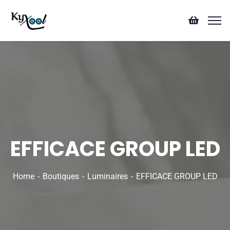
EFFICACE GROUP LED
Home
Boutiques
Luminaires
EFFICACE GROUP LED