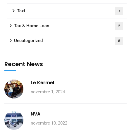
Taxi
3
Tax & Home Loan
2
Uncategorized
8
Recent News
Le Kermel
novembre 1, 2024
NVA
novembre 10, 2022