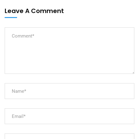
Leave A Comment