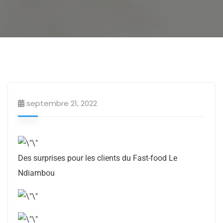
Fast food
septembre 21, 2022
Des surprises pour les clients du Fast-food Le
Ndiambou