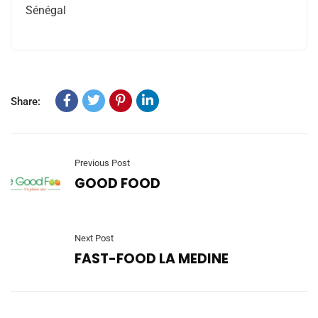
Sénégal
Share:
Previous Post
GOOD FOOD
Next Post
FAST-FOOD LA MEDINE