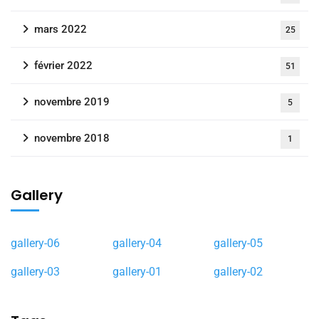
mars 2022
25
février 2022
51
novembre 2019
5
novembre 2018
1
Gallery
gallery-06
gallery-04
gallery-05
gallery-03
gallery-01
gallery-02