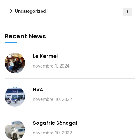
Uncategorized
8
Recent News
Le Kermel
novembre 1, 2024
NVA
novembre 10, 2022
Sogafric Sénégal
novembre 10, 2022