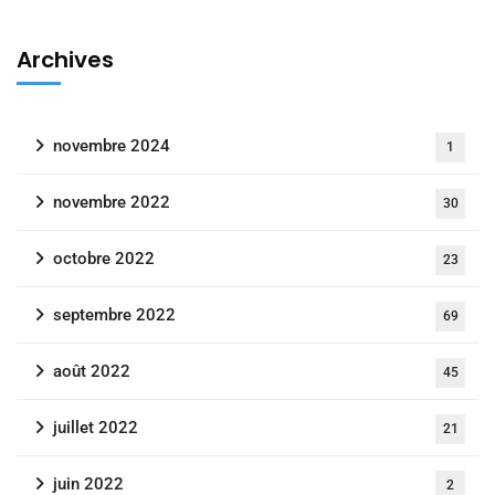
Archives
novembre 2024
1
novembre 2022
30
octobre 2022
23
septembre 2022
69
août 2022
45
juillet 2022
21
juin 2022
2