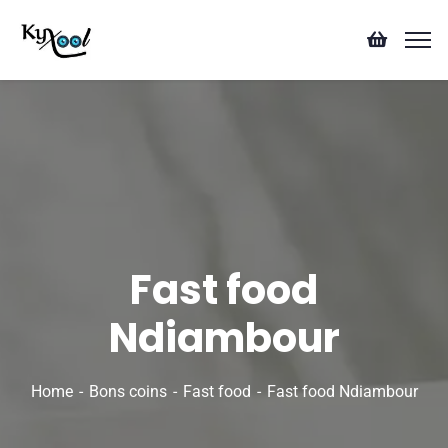
Fast food
Ndiambour
Home
Bons coins
Fast food
Fast food Ndiambour