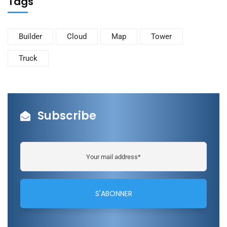
Tags
Builder
Cloud
Map
Tower
Truck
Subscribe