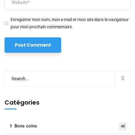
Enregistrer mon nom, mon e-mail et mon site dans le navigateur
pour mon prochain commentaire.
Catégories
Bons coins
40