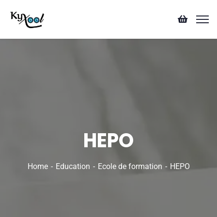
HEPO
Home
Education
Ecole de formation
HEPO