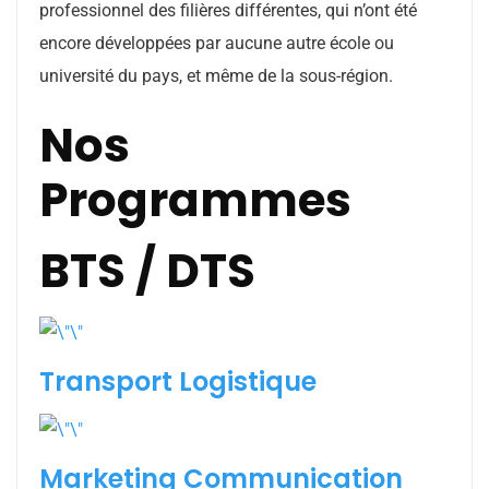
professionnel des filières différentes, qui n’ont été
encore développées par aucune autre école ou
université du pays, et même de la sous-région.
Nos
Programmes
BTS / DTS
Transport Logistique
Marketing Communication