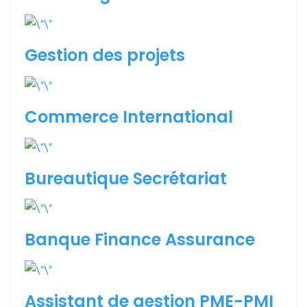
Gestion des projets
Commerce International
Bureautique Secrétariat
Banque Finance Assurance
Assistant de gestion PME-PMI