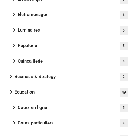
Eletromènager
6
Luminaires
5
Papeterie
5
Quincaillerie
4
Business & Strategy
2
Education
49
Cours en ligne
5
Cours particuliers
8