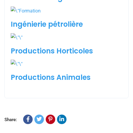
Ingénierie pétrolière
Productions Horticoles
Productions Animales
Share: