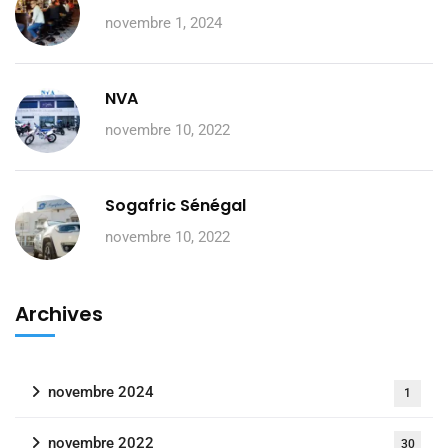
novembre 1, 2024
NVA
novembre 10, 2022
Sogafric Sénégal
novembre 10, 2022
Archives
novembre 2024
1
novembre 2022
30