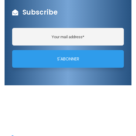
Subscribe