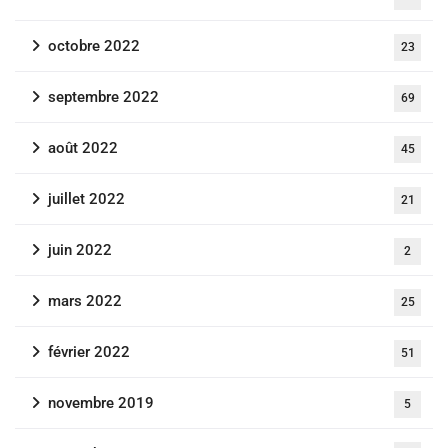
octobre 2022
23
septembre 2022
69
août 2022
45
juillet 2022
21
juin 2022
2
mars 2022
25
février 2022
51
novembre 2019
5