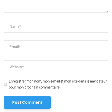
Enregistrer mon nom, mon e-mail et mon site dans le navigateur
pour mon prochain commentaire.