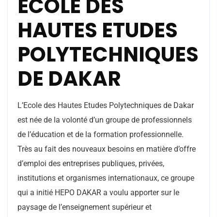
ECOLE DES
HAUTES ETUDES
POLYTECHNIQUES
DE DAKAR
L’Ecole des Hautes Etudes Polytechniques de Dakar
est née de la volonté d’un groupe de professionnels
de l’éducation et de la formation professionnelle.
Très au fait des nouveaux besoins en matière d’offre
d’emploi des entreprises publiques, privées,
institutions et organismes internationaux, ce groupe
qui a initié HEPO DAKAR a voulu apporter sur le
paysage de l’enseignement supérieur et