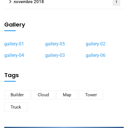
novembre 2018
1
Gallery
gallery-01
gallery-05
gallery-02
gallery-04
gallery-03
gallery-06
Tags
Builder
Cloud
Map
Tower
Truck