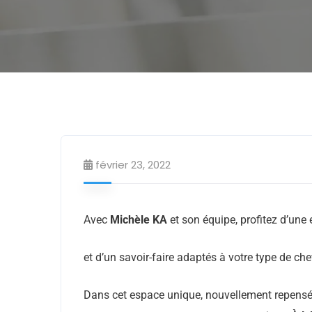
février 23, 2022
Avec
Michèle KA
et son équipe, profitez d’une 
et d’un savoir-faire adaptés à votre type de ch
Dans cet espace unique, nouvellement repensé,