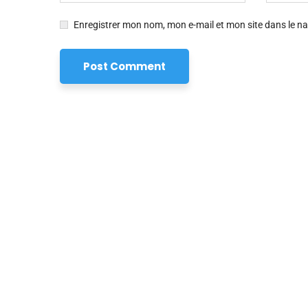
Enregistrer mon nom, mon e-mail et mon site dans le 