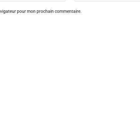
navigateur pour mon prochain commentaire.