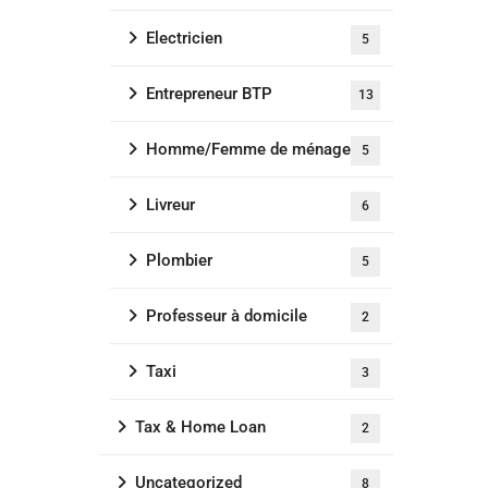
Electricien
5
Entrepreneur BTP
13
Homme/Femme de ménage
5
Livreur
6
Plombier
5
Professeur à domicile
2
Taxi
3
Tax & Home Loan
2
Uncategorized
8