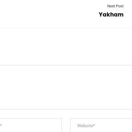
Next Post
Yakham