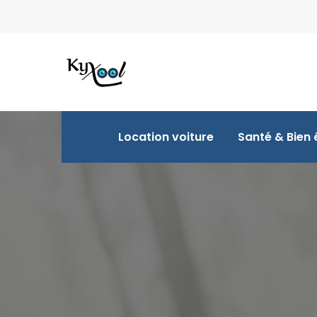
Location voiture
Santé & Bien 