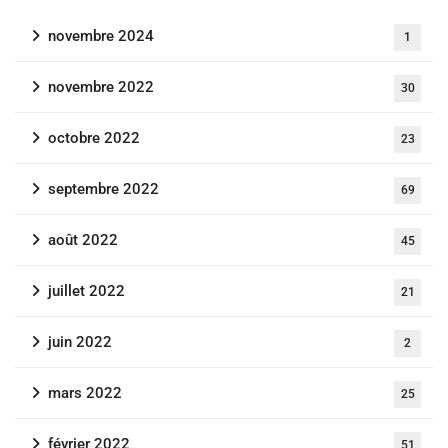
novembre 2024
1
novembre 2022
30
octobre 2022
23
septembre 2022
69
août 2022
45
juillet 2022
21
juin 2022
2
mars 2022
25
février 2022
51