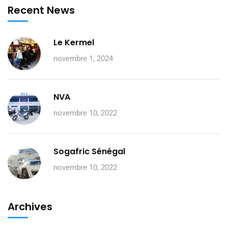
Recent News
Le Kermel
novembre 1, 2024
NVA
novembre 10, 2022
Sogafric Sénégal
novembre 10, 2022
Archives