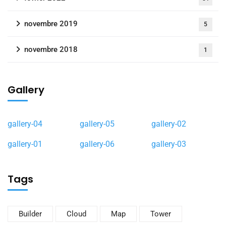
novembre 2019
5
novembre 2018
1
Gallery
gallery-04
gallery-05
gallery-02
gallery-01
gallery-06
gallery-03
Tags
Builder
Cloud
Map
Tower