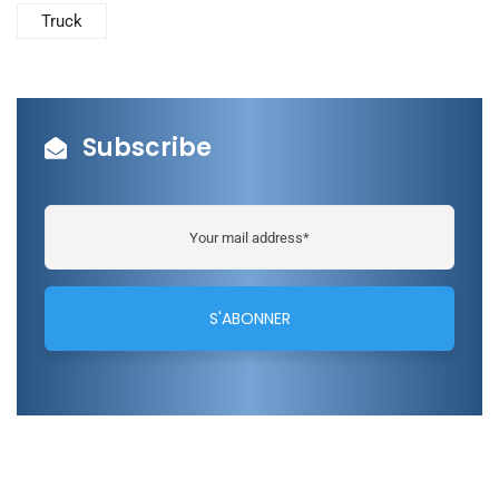
Truck
Subscribe