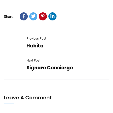
Share:
Previous Post
Habita
Next Post
Signare Concierge
Leave A Comment