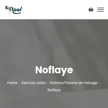
Noflaye
Home
Services utiles
Homme/Femme de ménage
Noflaye