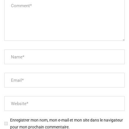
Enregistrer mon nom, mon e-mail et mon site dans le navigateur
pour mon prochain commentaire.