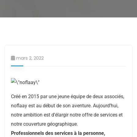
Homme/Femme de ménage
Services utiles
mars 2, 2022
Créé en 2015 par une jeune équipe de deux associés,
noflaay est au début de son aventure. Aujourd’hui,
notre ambition est d’élargir notre offre de services et
notre couverture géographique.
Professionnels des services à la personne,