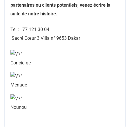
partenaires ou clients potentiels, venez écrire la
suite de notre histoire.
Tel : 77 121 30 04
Sacré Cœur 3 Villa n° 9653 Dakar
Concierge
Ménage
Nounou