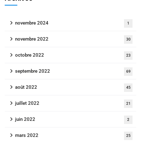
novembre 2024
1
novembre 2022
30
octobre 2022
23
septembre 2022
69
août 2022
45
juillet 2022
21
juin 2022
2
mars 2022
25