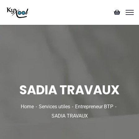
SADIA TRAVAUX
Home
Services utiles
Entrepreneur BTP
SADIA TRAVAUX