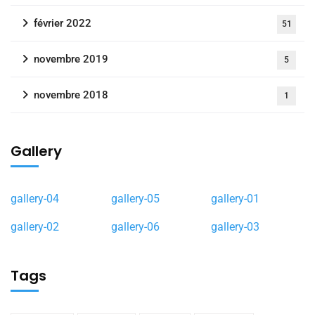
février 2022
51
novembre 2019
5
novembre 2018
1
Gallery
gallery-04
gallery-05
gallery-01
gallery-02
gallery-06
gallery-03
Tags