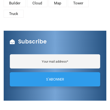
Builder
Cloud
Map
Tower
Truck
Subscribe