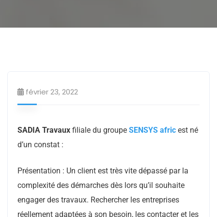
Entrepreneur BTP
Services utiles
février 23, 2022
SADIA Travaux
filiale du groupe
SENSYS afric
est né
d’un constat :
Présentation : Un client est très vite dépassé par la
complexité des démarches dès lors qu’il souhaite
engager des travaux. Rechercher les entreprises
réellement adaptées à son besoin, les contacter et les