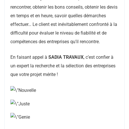
rencontrer, obtenir les bons conseils, obtenir les devis
en temps et en heure, savoir quelles démarches
effectuer… Le client est inévitablement confronté à la
difficulté pour évaluer le niveau de fiabilité et de
compétences des entreprises qu’il rencontre.
En faisant appel à
SADIA TRAVAUX
, c’est confier à
un expert la recherche et la sélection des entreprises
que votre projet mérite !