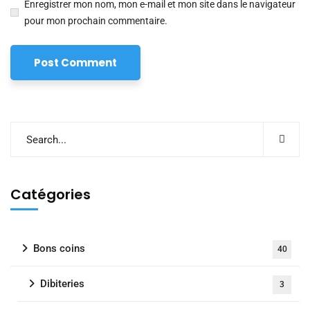
Enregistrer mon nom, mon e-mail et mon site dans le navigateur
pour mon prochain commentaire.
Catégories
Bons coins
40
Dibiteries
3