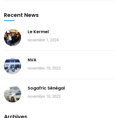
Recent News
Le Kermel
novembre 1, 2024
NVA
novembre 10, 2022
Sogafric Sénégal
novembre 10, 2022
Archives