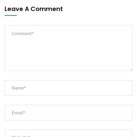
Leave A Comment