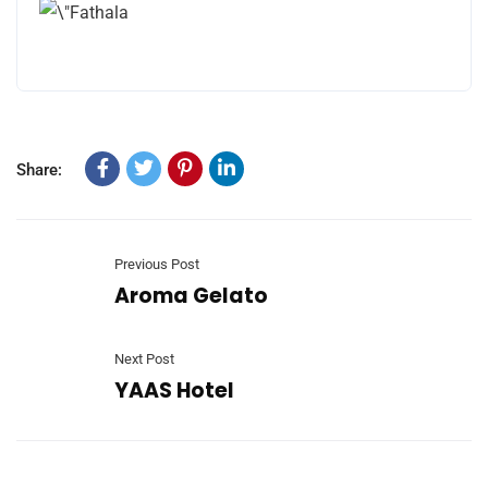
Share:
Previous Post
Aroma Gelato
Next Post
YAAS Hotel