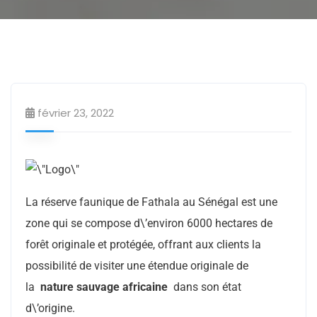
Bons coins
Parc
février 23, 2022
La réserve faunique de Fathala au Sénégal est une
zone qui se compose d\’environ 6000 hectares de
forêt originale et protégée, offrant aux clients la
possibilité de visiter une étendue originale de
la
nature sauvage africaine
dans son état
d\’origine.