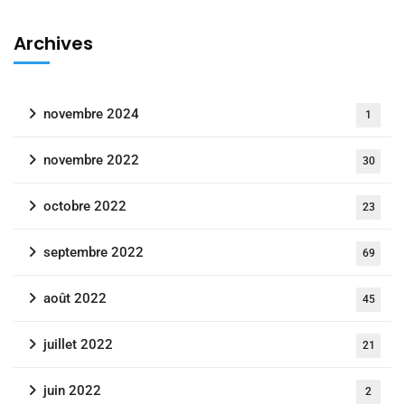
Archives
novembre 2024
1
novembre 2022
30
octobre 2022
23
septembre 2022
69
août 2022
45
juillet 2022
21
juin 2022
2