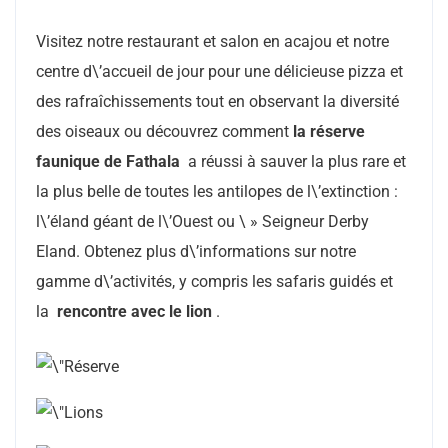
Visitez notre restaurant et salon en acajou et notre
centre d\’accueil de jour pour une délicieuse pizza et
des rafraîchissements tout en observant la diversité
des oiseaux ou découvrez comment
la réserve
faunique de Fathala
a réussi à sauver la plus rare et
la plus belle de toutes les antilopes de l\’extinction :
l\’éland géant de l\’Ouest ou \ » Seigneur Derby
Eland. Obtenez plus d\’informations sur notre
gamme d\’activités, y compris les safaris guidés et
la
rencontre avec le lion
.