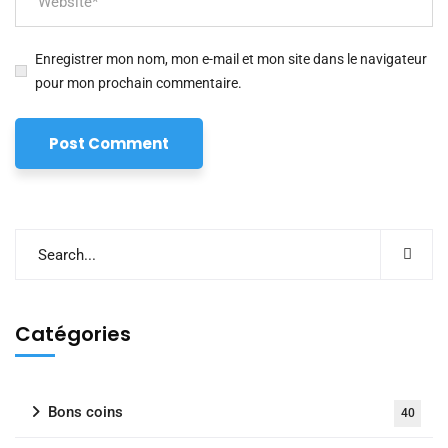
Enregistrer mon nom, mon e-mail et mon site dans le navigateur
pour mon prochain commentaire.
Catégories
Bons coins
40