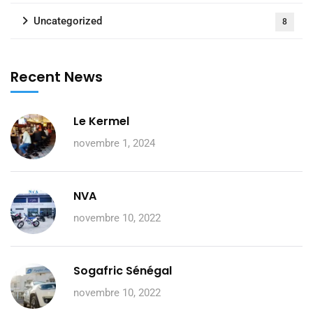
Uncategorized
8
Recent News
Le Kermel
novembre 1, 2024
NVA
novembre 10, 2022
Sogafric Sénégal
novembre 10, 2022