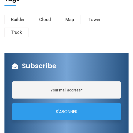
Builder
Cloud
Map
Tower
Truck
Subscribe