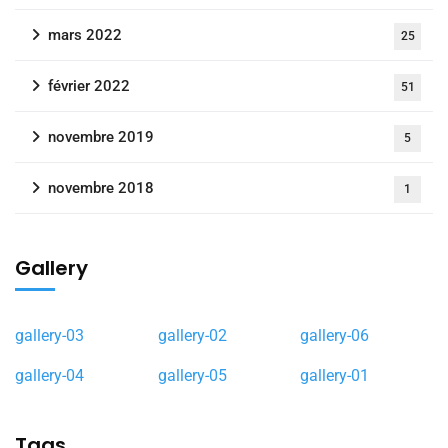
mars 2022
25
février 2022
51
novembre 2019
5
novembre 2018
1
Gallery
gallery-03
gallery-02
gallery-06
gallery-04
gallery-05
gallery-01
Tags