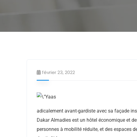
février 23, 2022
adicalement avant-gardiste avec sa façade insp
Dakar Almadies est un hôtel économique et des
personnes à mobilité réduite, et des espaces d