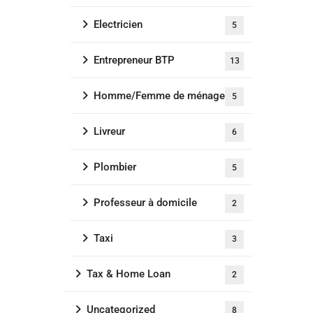
Electricien
5
Entrepreneur BTP
13
Homme/Femme de ménage
5
Livreur
6
Plombier
5
Professeur à domicile
2
Taxi
3
Tax & Home Loan
2
Uncategorized
8