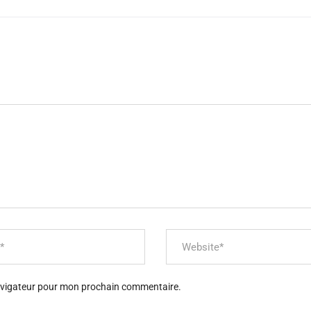
navigateur pour mon prochain commentaire.