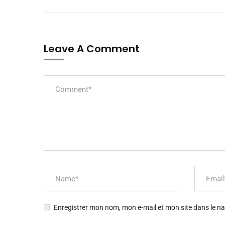
Leave A Comment
Enregistrer mon nom, mon e-mail et mon site dans le 