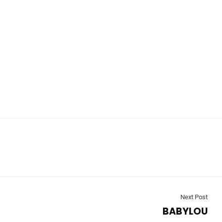
Next Post
BABYLOU