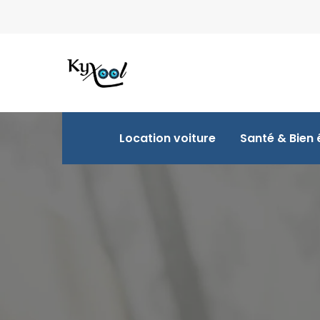
Location voiture
Santé & Bien 