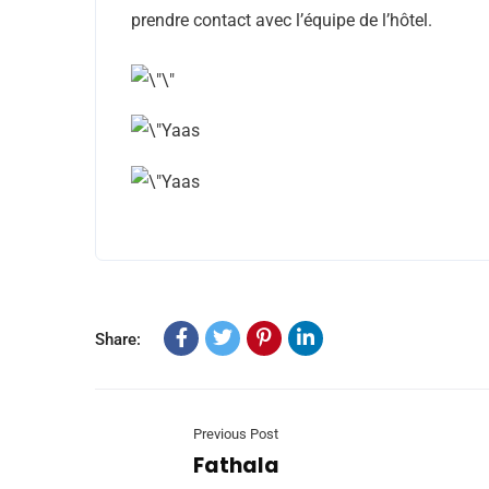
prendre contact avec l’équipe de l’hôtel.
Share:
Previous Post
Fathala