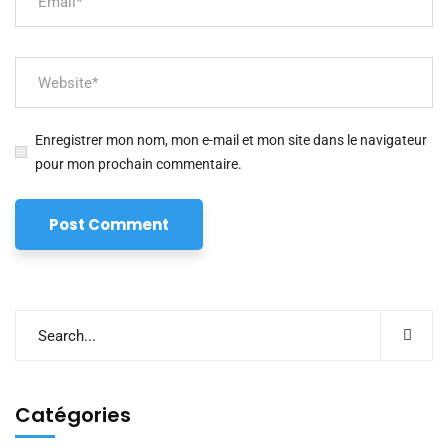
Enregistrer mon nom, mon e-mail et mon site dans le navigateur
pour mon prochain commentaire.
Catégories