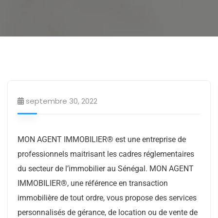
Courtiers
septembre 30, 2022
MON AGENT IMMOBILIER® est une entreprise de
professionnels maitrisant les cadres réglementaires
du secteur de l’immobilier au Sénégal. MON AGENT
IMMOBILIER®, une référence en transaction
immobilière de tout ordre, vous propose des services
personnalisés de gérance, de location ou de vente de