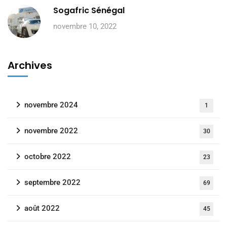
Sogafric Sénégal
novembre 10, 2022
Archives
novembre 2024
1
novembre 2022
30
octobre 2022
23
septembre 2022
69
août 2022
45