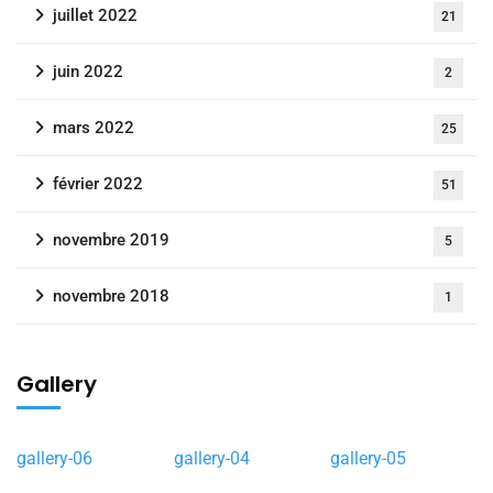
juillet 2022
21
juin 2022
2
mars 2022
25
février 2022
51
novembre 2019
5
novembre 2018
1
Gallery
gallery-06
gallery-04
gallery-05