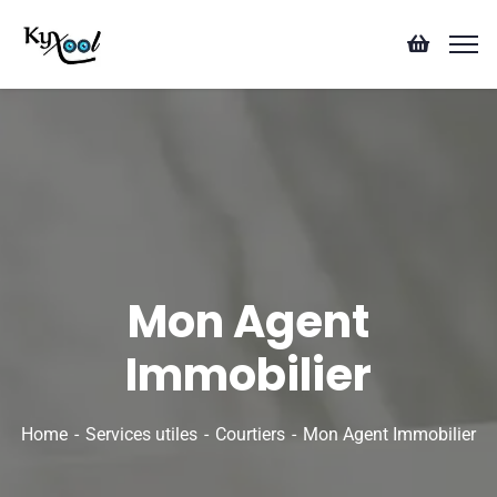
Mon Agent
Immobilier
Home
Services utiles
Courtiers
Mon Agent Immobilier