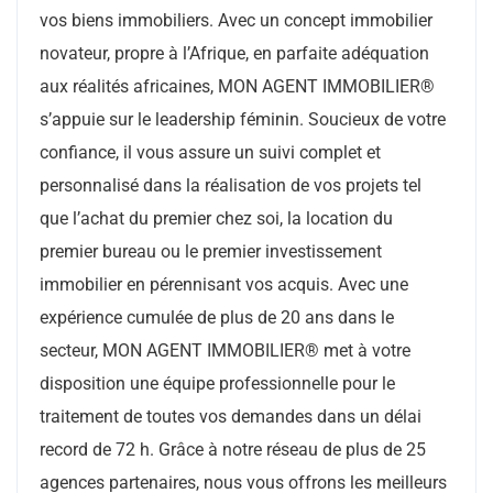
vos biens immobiliers. Avec un concept immobilier
novateur, propre à l’Afrique, en parfaite adéquation
aux réalités africaines, MON AGENT IMMOBILIER®
s’appuie sur le leadership féminin. Soucieux de votre
confiance, il vous assure un suivi complet et
personnalisé dans la réalisation de vos projets tel
que l’achat du premier chez soi, la location du
premier bureau ou le premier investissement
immobilier en pérennisant vos acquis. Avec une
expérience cumulée de plus de 20 ans dans le
secteur, MON AGENT IMMOBILIER® met à votre
disposition une équipe professionnelle pour le
traitement de toutes vos demandes dans un délai
record de 72 h. Grâce à notre réseau de plus de 25
agences partenaires, nous vous offrons les meilleurs