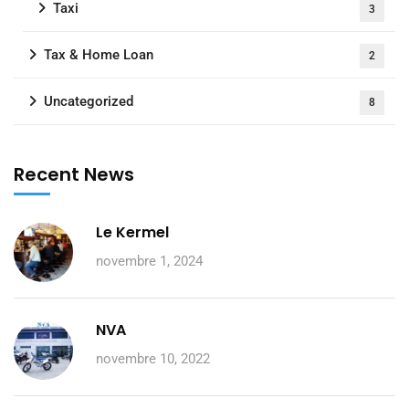
Taxi
3
Tax & Home Loan
2
Uncategorized
8
Recent News
Le Kermel
novembre 1, 2024
NVA
novembre 10, 2022