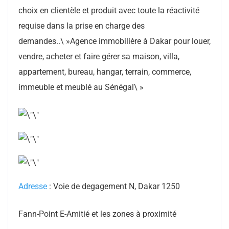
choix en clientèle et produit avec toute la réactivité
requise dans la prise en charge des
demandes..\ »Agence immobilière à Dakar pour louer,
vendre, acheter et faire gérer sa maison, villa,
appartement, bureau, hangar, terrain, commerce,
immeuble et meublé au Sénégal\ »
Adresse
: Voie de degagement N, Dakar 1250
Fann-Point E-Amitié et les zones à proximité