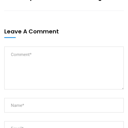
Leave A Comment