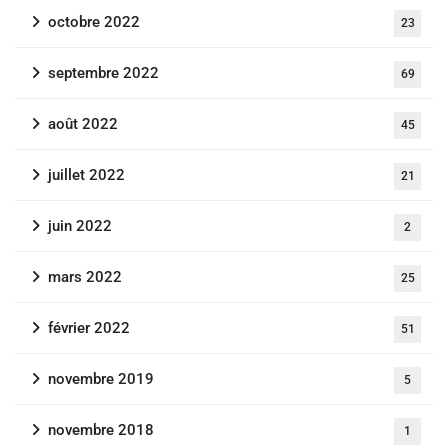
octobre 2022
23
septembre 2022
69
août 2022
45
juillet 2022
21
juin 2022
2
mars 2022
25
février 2022
51
novembre 2019
5
novembre 2018
1