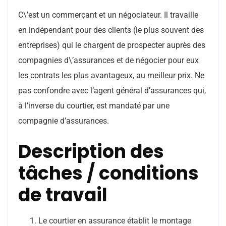
C\’est un commerçant et un négociateur. Il travaille
en indépendant pour des clients (le plus souvent des
entreprises) qui le chargent de prospecter auprès des
compagnies d\’assurances et de négocier pour eux
les contrats les plus avantageux, au meilleur prix. Ne
pas confondre avec l’agent général d’assurances qui,
à l’inverse du courtier, est mandaté par une
compagnie d’assurances.
Description des
tâches / conditions
de travail
Le courtier en assurance établit le montage