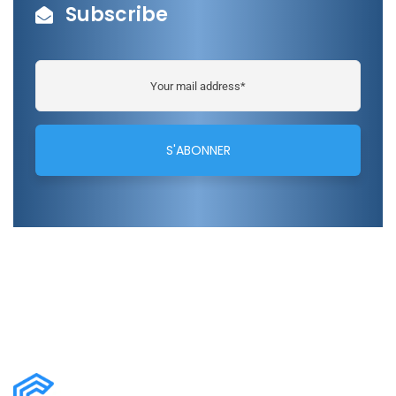
Subscribe