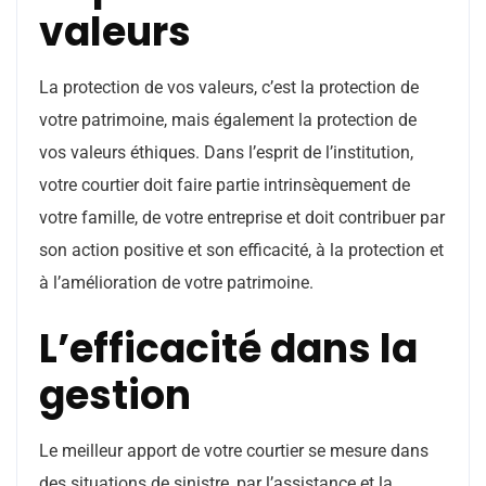
valeurs
La protection de vos valeurs, c’est la protection de
votre patrimoine, mais également la protection de
vos valeurs éthiques. Dans l’esprit de l’institution,
votre courtier doit faire partie intrinsèquement de
votre famille, de votre entreprise et doit contribuer par
son action positive et son efficacité, à la protection et
à l’amélioration de votre patrimoine.
L’efficacité dans la
gestion
Le meilleur apport de votre courtier se mesure dans
des situations de sinistre, par l’assistance et la