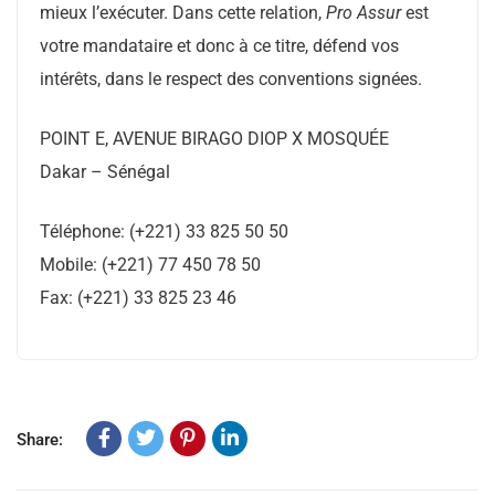
mieux l’exécuter. Dans cette relation,
Pro Assur
est
votre mandataire et donc à ce titre, défend vos
intérêts, dans le respect des conventions signées.
POINT E, AVENUE BIRAGO DIOP X MOSQUÉE
Dakar – Sénégal
Téléphone: (+221) 33 825 50 50
Mobile: (+221) 77 450 78 50
Fax: (+221) 33 825 23 46
Share: