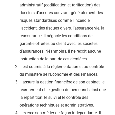
administratif (codification et tarification) des
dossiers d’assurés couvrant généralement des
risques standardisés comme l’incendie,
l’accident, des risques divers, l’assurance vie, la
réassurance. Il négocie les conditions de
garantie offertes au client avec les sociétés
d’assurances. Néanmoins, il ne reçoit aucune
instruction de la part de ces dernières.
Il est soumis à la réglementation et au contrôle
du ministère de l’Économie et des Finances.
Il assure la gestion financière de son cabinet, le
recrutement et le gestion du personnel ainsi que
la répartition, le suivi et le contrôle des
opérations techniques et administratives.
Il exerce son métier de façon indépendante. Il