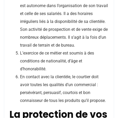
est autonome dans l’organisation de son travail
et celle de ses salariés. Il a des horaires
irréguliers liés à la disponibilité de sa clientèle.
Son activité de prospection et de vente exige de
nombreux déplacements. Il s’agit à la fois d’un
travail de terrain et de bureau.
L’exercice de ce métier est soumis à des
conditions de nationalité, d’âge et
d’honorabilité.
En contact avec la clientèle, le courtier doit
avoir toutes les qualités d’un commercial :
persévérant, persuasif, courtois et bon
connaisseur de tous les produits qu’il propose.
La protection de vos