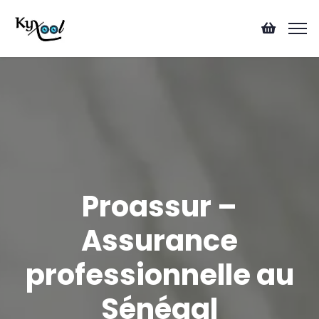
Proassur –
Assurance
professionnelle au
Sénégal