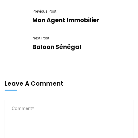
Previous Post
Mon Agent Immobilier
Next Post
Baloon Sénégal
Leave A Comment