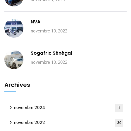
NVA
novembre 10, 2022
Sogafric Sénégal
novembre 10, 2022
Archives
novembre 2024
1
novembre 2022
30