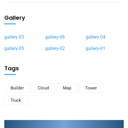
Gallery
gallery-03
gallery-06
gallery-04
gallery-05
gallery-02
gallery-01
Tags
Builder
Cloud
Map
Tower
Truck