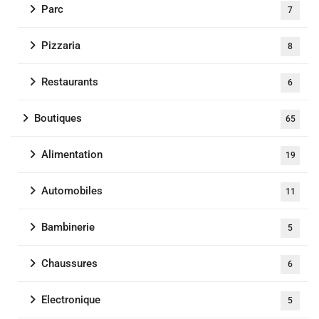
Parc
7
Pizzaria
8
Restaurants
6
Boutiques
65
Alimentation
19
Automobiles
11
Bambinerie
5
Chaussures
6
Electronique
5