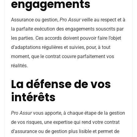
engagements
Assurance ou gestion,
Pro Assur
veille au respect et à
la parfaite exécution des engagements souscrits par
les parties. Ces accords doivent pouvoir faire l’objet
d’adaptations régulières et suivies, pour, à tout
moment, que le contrat couvre parfaitement vos
réalités.
La défense de vos
intérêts
Pro Assur
vous apporte, à chaque étape de la gestion
de vos risques, une expertise qui rend votre contrat
d’assurance ou de gestion plus lisible et permet de