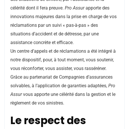
célérité dont il fera preuve.
Pro Assur
apporte des
innovations majeures dans la prise en charge de vos
réclamations par un suivi « pas-à-pas » des
situations d’accident et de détresse, par une
assistance concrète et efficace.
Un centre d’appels et de réclamations a été intégré à
notre dispositif, pour, à tout moment, vous soutenir,
vous réconforter, vous assister, vous rasséréner.
Grâce au partenariat de Compagnies d’assurances
solvables, à l’application de garanties adaptées,
Pro
Assur
vous apporte une célérité dans la gestion et le
règlement de vos sinistres.
Le respect des