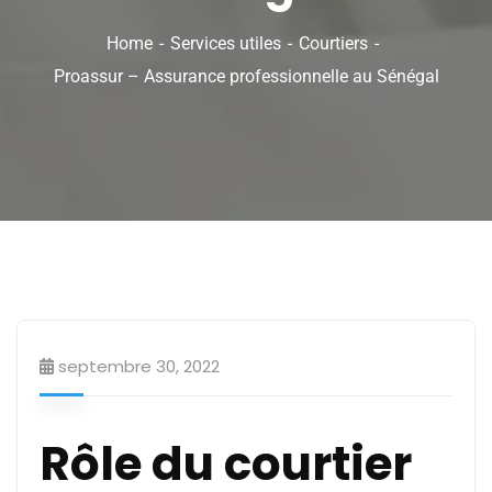
Home
Services utiles
Courtiers
Proassur – Assurance professionnelle au Sénégal
Courtiers
septembre 30, 2022
Rôle du courtier