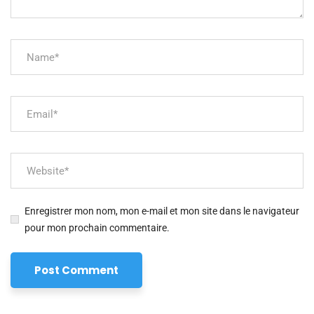
Enregistrer mon nom, mon e-mail et mon site dans le navigateur
pour mon prochain commentaire.